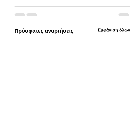
Εμφάνιση όλων
Πρόσφατες αναρτήσεις