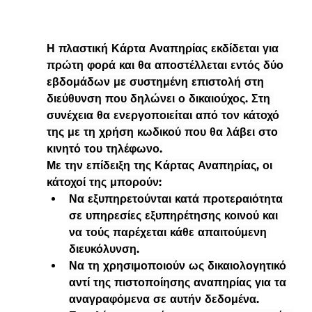
Η πλαστική Κάρτα Αναπηρίας εκδίδεται για 
πρώτη φορά και θα αποστέλλεται εντός δύο 
εβδομάδων με συστημένη επιστολή στη 
διεύθυνση που δηλώνει ο δικαιούχος. Στη 
συνέχεια θα ενεργοποιείται από τον κάτοχό 
της με τη χρήση κωδικού που θα λάβει στο 
κινητό του τηλέφωνο.
Με την επίδειξη της Κάρτας Αναπηρίας, οι 
κάτοχοί της μπορούν:
Να εξυπηρετούνται κατά προτεραιότητα 
σε υπηρεσίες εξυπηρέτησης κοινού και 
να τούς παρέχεται κάθε απαιτούμενη 
διευκόλυνση.
Να τη χρησιμοποιούν ως δικαιολογητικό 
αντί της πιστοποίησης αναπηρίας για τα 
αναγραφόμενα σε αυτήν δεδομένα.