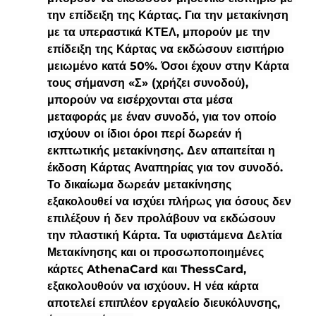
την επίδειξη της Κάρτας. Για την μετακίνηση 
με τα υπεραστικά ΚΤΕΛ, μπορούν με την 
επίδειξη της Κάρτας να εκδώσουν εισιτήριο 
μειωμένο κατά 50%. Όσοι έχουν στην Κάρτα 
τους σήμανση «Σ» (χρήζει συνοδού), 
μπορούν να εισέρχονται στα μέσα 
μεταφοράς με έναν συνοδό, για τον οποίο 
ισχύουν οι ίδιοι όροι περί δωρεάν ή 
εκπτωτικής μετακίνησης. Δεν απαιτείται η 
έκδοση Κάρτας Αναπηρίας για τον συνοδό.
Το δικαίωμα δωρεάν μετακίνησης 
εξακολουθεί να ισχύει πλήρως για όσους δεν 
επιλέξουν ή δεν προλάβουν να εκδώσουν 
την πλαστική Κάρτα. Τα υφιστάμενα Δελτία 
Μετακίνησης και οι προσωποποιημένες 
κάρτες AthenaCard και ThessCard, 
εξακολουθούν να ισχύουν. Η νέα κάρτα 
αποτελεί επιπλέον εργαλείο διευκόλυνσης, 