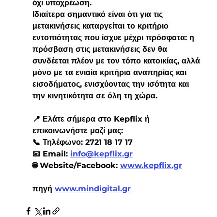
όχι υποχρέωση.
Ιδιαίτερα σημαντικό είναι ότι για τις 
μετακινήσεις καταργείται το κριτήριο 
εντοπιότητας που ίσχυε μέχρι πρόσφατα: η 
πρόσβαση στις μετακινήσεις δεν θα 
συνδέεται πλέον με τον τόπο κατοικίας, αλλά 
μόνο με τα ενιαία κριτήρια αναπηρίας και 
εισοδήματος, ενισχύοντας την ισότητα και 
την κινητικότητα σε όλη τη χώρα.
📍 Ελάτε σήμερα στο Kepflix ή 
επικοινωνήστε μαζί μας:
📞 Τηλέφωνο: 2721 18 17 17
📧 Email: 
info@kepflix.gr
🌐 Website/Facebook: 
www.kepflix.gr
πηγή 
www.mindigital.gr