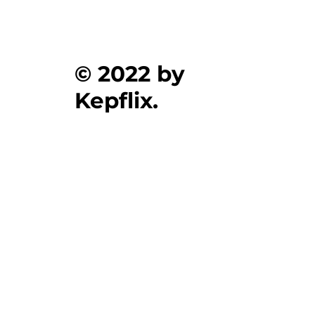
© 2022 by
Kepflix.