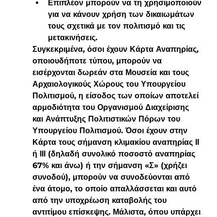
Επιπλέον μπορούν να τη χρησιμοποιούν 
για να κάνουν χρήση των δικαιωμάτων 
τους σχετικά με τον πολιτισμό και τις 
μετακινήσεις.
Συγκεκριμένα, όσοι έχουν Κάρτα Αναπηρίας, 
οποιουδήποτε τύπου, μπορούν να 
εισέρχονται δωρεάν στα Μουσεία και τους 
Αρχαιολογικούς Χώρους του Υπουργείου 
Πολιτισμού, η είσοδος των οποίων αποτελεί 
αρμοδιότητα του Οργανισμού Διαχείρισης 
και Ανάπτυξης Πολιτιστικών Πόρων του 
Υπουργείου Πολιτισμού. Όσοι έχουν στην 
Κάρτα τους σήμανση κλιμακίου αναπηρίας ΙΙ 
ή ΙΙΙ (δηλαδή συνολικό ποσοστό αναπηρίας 
67% και άνω) ή την σήμανση «Σ» (χρήζει 
συνοδού), μπορούν να συνοδεύονται από 
ένα άτομο, το οποίο απαλλάσσεται και αυτό 
από την υποχρέωση καταβολής του 
αντιτίμου επίσκεψης. Μάλιστα, όπου υπάρχει 