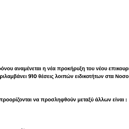
ρόνου αναμένεται η νέα προκήρυξη του νέου επικουρ
ριλαμβάνει 910 θέσεις λοιπών ειδικοτήτων στα Νοσο
 προορίζονται να προσληφθούν μεταξύ άλλων είναι :