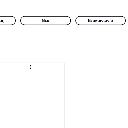
ας
Νέα
Επικοινωνία