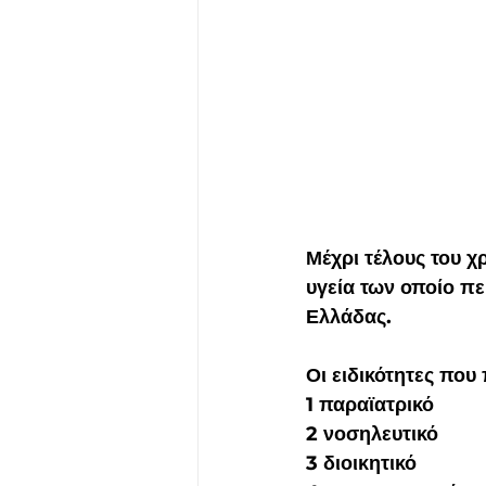
Μέχρι τέλους του χ
υγεία των οποίο πε
Ελλάδας.
Οι ειδικότητες που
1 παραϊατρικό
2 νοσηλευτικό
3 διοικητικό 