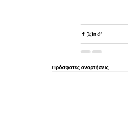
Πρόσφατες αναρτήσεις