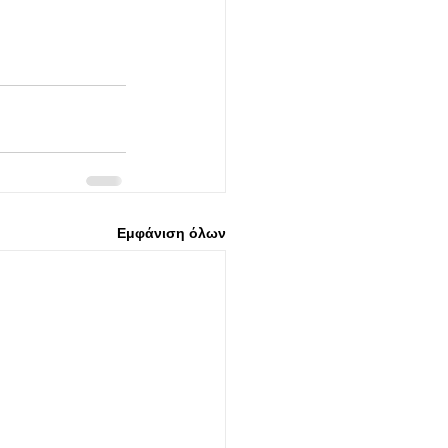
Εμφάνιση όλων