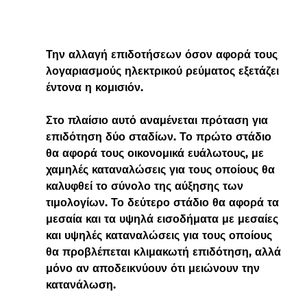
Την αλλαγή επιδοτήσεων όσον αφορά τους 
λογαριασμούς ηλεκτρικού ρεύματος εξετάζει 
έντονα η κομισιόν.  
Στο πλαίσιο αυτό αναμένεται πρόταση για 
επιδότηση δύο σταδίων. Το πρώτο στάδιο 
θα αφορά τους οικονομικά ευάλωτους, με 
χαμηλές καταναλώσεις για τους οποίους θα 
καλυφθεί το σύνολο της αύξησης των 
τιμολογίων. Το δεύτερο στάδιο θα αφορά τα 
μεσαία και τα υψηλά εισοδήματα με μεσαίες 
και υψηλές καταναλώσεις για τους οποίους 
θα προβλέπεται κλιμακωτή επιδότηση, αλλά 
μόνο αν αποδεικνύουν ότι μειώνουν την 
κατανάλωση.