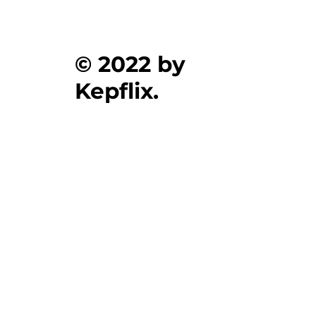
© 2022 by
Kepflix.