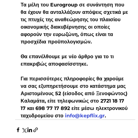
Τα μέλη του Eurogroup σε συνάντηση που 
θα έχουν θα ανταλλάξουν απόψεις σχετικά με 
τις πτυχές της αναθεώρησης του πλαισίου 
οικονομικής διακυβέρνησης οι οποίες 
αφορούν την ευρωζώνη, όπως είναι τα 
προσχέδια προϋπολογισμών.
Θα επανέλθουμε με νέο άρθρο για το τι 
επακριβώς αποφασίσστηκε.
Για περισσότερες πληροφορίες θα χαρούμε 
να σας εξυπηρετήσουμε στο κατάστημα μας 
Αριστομένους 52 (είσοδος από Ξενοφώντος) 
Καλαμάτα, είτε τηλεφωνικώς στο 2721 18 17 
17 και 698 77 17 892 είτε μέσω ηλεκτρονικού 
ταχυδρομείου στο 
info@kepflix.gr
.  