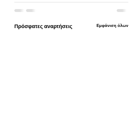
Εμφάνιση όλων
Πρόσφατες αναρτήσεις