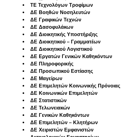
ΤΕ Τεχνολόγων Τροφίμων
ΔΕ Βοηθών Νοσηλευτών
ΔΕ Γραφικών Τεχνών
ΔΕ Δασοφυλάκων
ΔΕ Διοικητικής Υποστήριξης
ΔΕ Διοικητικού – Γραμματέων
ΔΕ Διοικητικού Λογιστικού
ΔΕ Εργατών Γενικών Καθηκόντων
ΔΕ Πληροφορικής
ΔΕ Προσωπικού Εστίασης
ΔΕ Μαγείρων
ΔΕ Επιμελητών Κοινωνικής Πρόνοιας
ΔΕ Κοινωνικών Επιμελητών
ΔΕ Στατιστικών
ΔΕ Τελωνειακών
ΔΕ Γενικών Καθηκόντων
ΔΕ Επιμελητών – Κλητήρων
ΔΕ Χειριστών Εμφανιστών 