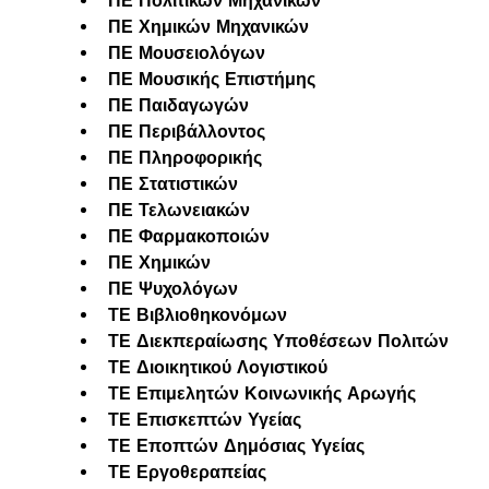
ΠΕ Πολιτικών Μηχανικών
ΠΕ Χημικών Μηχανικών
ΠΕ Μουσειολόγων
ΠΕ Μουσικής Επιστήμης
ΠΕ Παιδαγωγών
ΠΕ Περιβάλλοντος
ΠΕ Πληροφορικής
ΠΕ Στατιστικών
ΠΕ Τελωνειακών
ΠΕ Φαρμακοποιών
ΠΕ Χημικών
ΠΕ Ψυχολόγων
ΤΕ Βιβλιοθηκονόμων
ΤΕ Διεκπεραίωσης Υποθέσεων Πολιτών
ΤΕ Διοικητικού Λογιστικού
ΤΕ Επιμελητών Κοινωνικής Αρωγής
ΤΕ Επισκεπτών Υγείας
ΤΕ Εποπτών Δημόσιας Υγείας
ΤΕ Εργοθεραπείας