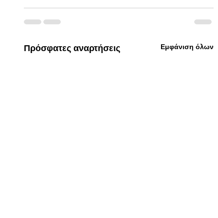
Εμφάνιση όλων
Πρόσφατες αναρτήσεις