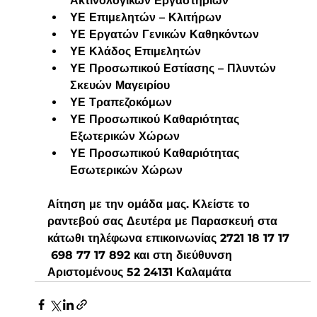
Ακτινολογικών Εργαστηρίων
ΥΕ Επιμελητών – Κλιτήρων
ΥΕ Εργατών Γενικών Καθηκόντων
ΥΕ Κλάδος Επιμελητών
ΥΕ Προσωπικού Εστίασης – Πλυντών 
Σκευών Μαγειρίου
ΥΕ Τραπεζοκόμων
ΥΕ Προσωπικού Καθαριότητας 
Εξωτερικών Χώρων
ΥΕ Προσωπικού Καθαριότητας 
Εσωτερικών Χώρων
Αίτηση με την ομάδα μας. Κλείστε το 
ραντεβού σας Δευτέρα με Παρασκευή στα 
κάτωθι τηλέφωνα επικοινωνίας 2721 18 17 17  
 698 77 17 892 και στη διεύθυνση 
Αριστομένους 52 24131 Καλαμάτα 