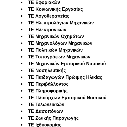
ΤΕ Εφοριακών
ΤΕ Κοινωνικής Εργασίας
ΤΕ Λογοθεραπείας
ΤΕ Ηλεκτρολόγων Μηχανικών
ΤΕ Ηλεκτρονικών
ΤΕ Μηχανικών Οχημάτων
ΤΕ Μηχανολόγων Μηχανικών
ΤΕ Πολιτικών Μηχανικών
ΤΕ Τοπογράφων Μηχανικών
ΤΕ Μηχανικών Εμπορικού Ναυτικού
ΤΕ Νοσηλευτικής
ΤΕ Παιδαγωγών Πρώιμης Ηλικίας
ΤΕ Περιβάλλοντος
ΤΕ Πληροφορικής
ΤΕ Πλοιάρχων Εμπορικού Ναυτικού
ΤΕ Τελωνειακών
ΤΕ Δασοπόνων
ΤΕ Ζωικής Παραγωγής
ΤΕ Ιχθυοκομίας