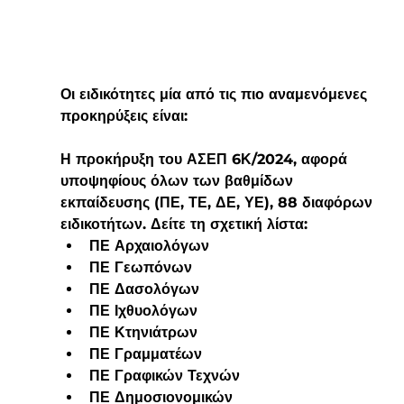
Οι ειδικότητες μία από τις πιο αναμενόμενες 
προκηρύξεις είναι:
Η προκήρυξη του ΑΣΕΠ 6Κ/2024, αφορά 
υποψηφίους 
όλων
 των βαθμίδων 
εκπαίδευσης (ΠΕ, ΤΕ, ΔΕ, ΥΕ), 
88 διαφόρων 
ειδικοτήτων
. Δείτε τη σχετική λίστα:
ΠΕ Αρχαιολόγων
ΠΕ Γεωπόνων
ΠΕ Δασολόγων
ΠΕ Ιχθυολόγων
ΠΕ Κτηνιάτρων
ΠΕ Γραμματέων
ΠΕ Γραφικών Τεχνών
ΠΕ Δημοσιονομικών