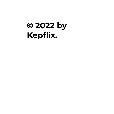
© 2022 by
Kepflix.