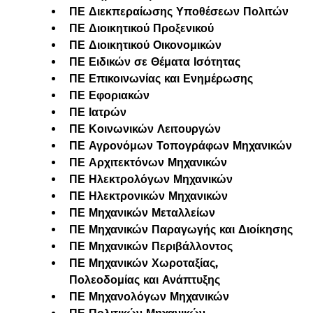
ΠΕ Διεκπεραίωσης Υποθέσεων Πολιτών
ΠΕ Διοικητικού Προξενικού
ΠΕ Διοικητικού Οικονομικών
ΠΕ Ειδικών σε Θέματα Ισότητας
ΠΕ Επικοινωνίας και Ενημέρωσης
ΠΕ Εφοριακών
ΠΕ Ιατρών
ΠΕ Κοινωνικών Λειτουργών
ΠΕ Αγρονόμων Τοπογράφων Μηχανικών
ΠΕ Αρχιτεκτόνων Μηχανικών
ΠΕ Ηλεκτρολόγων Μηχανικών
ΠΕ Ηλεκτρονικών Μηχανικών
ΠΕ Μηχανικών Μεταλλείων
ΠΕ Μηχανικών Παραγωγής και Διοίκησης
ΠΕ Μηχανικών Περιβάλλοντος
ΠΕ Μηχανικών Χωροταξίας, 
Πολεοδομίας και Ανάπτυξης
ΠΕ Μηχανολόγων Μηχανικών