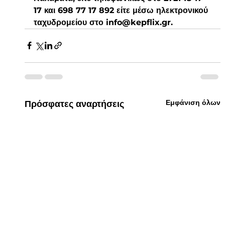
17 και 698 77 17 892 είτε μέσω ηλεκτρονικού 
ταχυδρομείου στο info@kepflix.gr.
Εμφάνιση όλων
Πρόσφατες αναρτήσεις