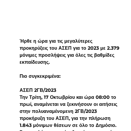
Ήρθε η ώρα για τις μεγαλύτερες 
προκηρύξεις του ΑΣΕΠ για το 2023 με 2.379 
μόνιμες προσλήψεις για όλες τις βαθμίδες 
εκπαίδευσης.  
Πιο συγκεκριμένα:
ΑΣΕΠ 2ΓΒ/2023
Την Τρίτη, 17 Οκτωβρίου και ώρα 08:00 το 
πρωί, αναμένεται να ξεκινήσουν οι αιτήσεις 
στην πολυαναμένομενη 2ΓΒ/2023 
προκήρυξη του ΑΣΕΠ, για την πλήρωση 
1.843 μόνιμων θέσεων σε όλο το Δημόσιο.