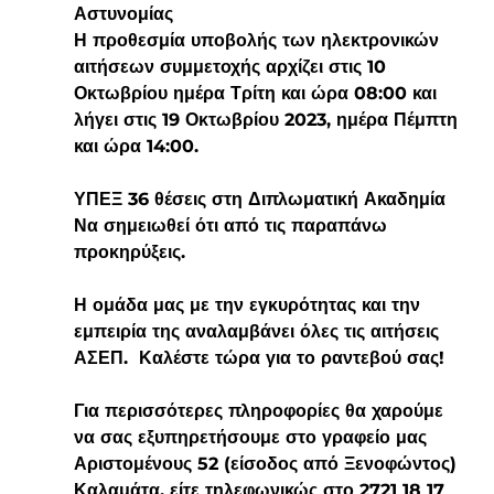
Αστυνομίας
Η προθεσμία υποβολής των ηλεκτρονικών 
αιτήσεων συμμετοχής αρχίζει στις 10 
Οκτωβρίου ημέρα Τρίτη και ώρα 08:00 και 
λήγει στις 19 Οκτωβρίου 2023, ημέρα Πέμπτη 
και ώρα 14:00.
ΥΠΕΞ 36 θέσεις στη Διπλωματική Ακαδημία
Να σημειωθεί ότι από τις παραπάνω 
προκηρύξεις.
Η ομάδα μας με την εγκυρότητας και την 
εμπειρία της αναλαμβάνει όλες τις αιτήσεις 
ΑΣΕΠ.  Καλέστε τώρα για το ραντεβού σας!
Για περισσότερες πληροφορίες θα χαρούμε 
να σας εξυπηρετήσουμε στο γραφείο μας 
Αριστομένους 52 (είσοδος από Ξενοφώντος) 
Καλαμάτα, είτε τηλεφωνικώς στο 2721 18 17 