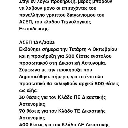
Στην εν λόγω προκήρυξη, μέρος μπορούν 
να λάβουν μόνο οι επιτυχόντες του 
πανελλήνιο γραπτού διαγωνισμού του 
ΑΣΕΠ, του κλάδου Τεχνολογικής 
Εκπαίδευσης.
ΑΣΕΠ 1ΔΑ/2023
Εκδόθηκε σήμερα την Τετάρτη 4 Οκτωβρίου 
και η προκήρυξη για 500 θέσεις ένστολου 
προσωπικού στη Δικαστική Αστυνομία. 
Σύμφωνα με την προκήρυξη που 
δημοσιεύθηκε σήμερα, για το ένστολο 
προσωπικό θα καλυφθούν αρχικά 500 θέσεις 
ως εξής:
30 θέσεις για τον Κλάδο ΠΕ Δικαστικής 
Αστυνομίας
70 θέσεις για τον Κλάδο ΤΕ Δικαστικής 
Αστυνομίας
400 θέσεις για τον Κλάδο ΔΕ Δικαστικής 