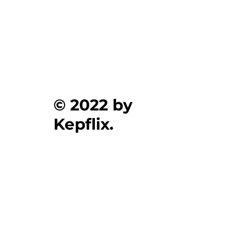
© 2022 by
Kepflix.