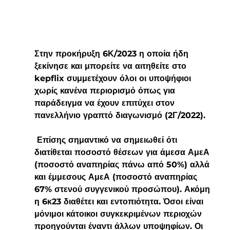
Στην προκήρυξη 6Κ/2023 η οποία ήδη 
ξεκίνησε και μπορείτε να αιτηθείτε στο 
kepflix συμμετέχουν όλοι οι υποψήφιοι 
χωρίς κανένα περιορισμό όπως για 
παράδειγμα να έχουν επιτύχει στον 
πανελλήνιο γραπτό διαγωνισμό (2Γ/2022).
 Επίσης σημαντικό να σημειωθεί ότι 
διατίθεται ποσοστό θέσεων για άμεσα ΑμεΑ 
(ποσοστό αναπηρίας πάνω από 50%) αλλά 
και έμμεσους ΑμεΑ (ποσοστό αναπηρίας 
67% στενού συγγενικού προσώπου). Ακόμη 
η 6κ23 διαθέτει και εντοπιότητα. Όσοι είναι 
μόνιμοι κάτοικοι συγκεκριμένων περιοχών 
προηγούνται έναντι άλλων υποψηφίων. Οι 