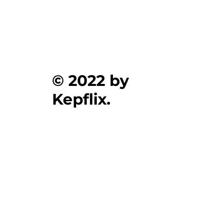
© 2022 by
Kepflix.