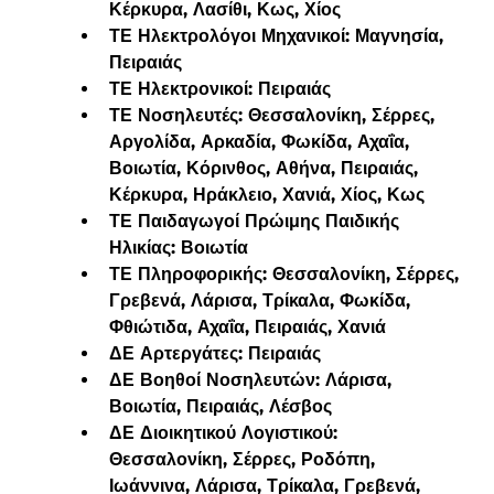
Κέρκυρα, Λασίθι, Κως, Χίος
ΤΕ Ηλεκτρολόγοι Μηχανικοί: Μαγνησία, 
Πειραιάς
ΤΕ Ηλεκτρονικοί: Πειραιάς
ΤΕ Νοσηλευτές: Θεσσαλονίκη, Σέρρες, 
Αργολίδα, Αρκαδία, Φωκίδα, Αχαΐα, 
Βοιωτία, Κόρινθος, Αθήνα, Πειραιάς, 
Κέρκυρα
, Ηράκλειο, Χανιά, Χίος, Κως
ΤΕ Παιδαγωγοί Πρώιμης Παιδικής 
Ηλικίας: Βοιωτία
ΤΕ Πληροφορικής: Θεσσαλονίκη, Σέρρες, 
Γρεβενά, Λάρισα, Τρίκαλα, Φωκίδα, 
Φθιώτιδα, Αχαΐα, Πειραιάς, Χανιά
ΔΕ Αρτεργάτες: Πειραιάς
ΔΕ Βοηθοί Νοσηλευτών: Λάρισα, 
Βοιωτία, Πειραιάς, 
Λέσβος
ΔΕ Διοικητικού Λογιστικού: 
Θεσσαλονίκη, Σέρρες, Ροδόπη, 
Ιωάννινα, Λάρισα, Τρίκαλα, Γρεβενά, 