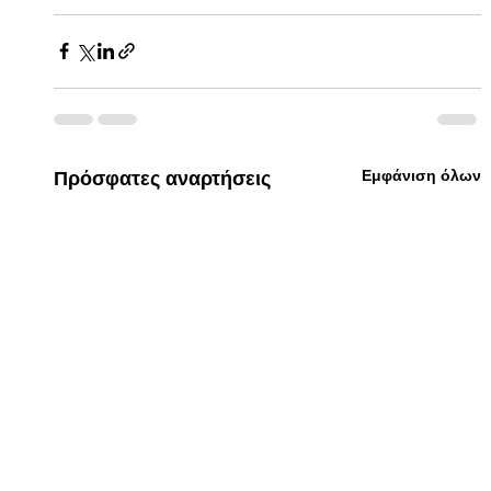
Εμφάνιση όλων
Πρόσφατες αναρτήσεις