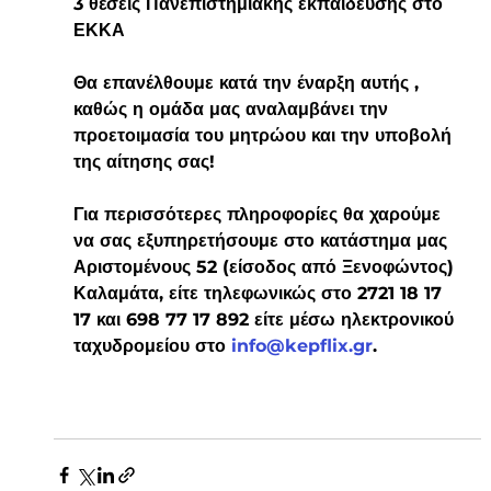
3 θέσεις Πανεπιστημιακής εκπαίδευσης στο 
ΕΚΚΑ
Θα επανέλθουμε κατά την έναρξη αυτής , 
καθώς η ομάδα μας αναλαμβάνει την 
προετοιμασία του μητρώου και την υποβολή 
της αίτησης σας!
Για περισσότερες πληροφορίες θα χαρούμε 
να σας εξυπηρετήσουμε στο κατάστημα μας 
Αριστομένους 52 (είσοδος από Ξενοφώντος) 
Καλαμάτα, είτε τηλεφωνικώς στο 2721 18 17 
17 και 698 77 17 892 είτε μέσω ηλεκτρονικού 
ταχυδρομείου στο 
info@kepflix.gr
.