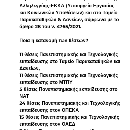
Αλληλεγγύης-ΕΚΚΑ (Υπουργείο Εργασίας 
και Κοινωνικών Υποθέσεων) και στο Ταμείο 
Παρακαταθηκών & Δανείων, σύμφωνα με το 
άρθρο 28 του ν. 4765/2021.
Ποια η κατανομή των θέσεων?
11 θέσεις Πανεπιστημιακής και Τεχνολογικής 
εκπαίδευσης στο Ταμείο Παρακαταθηκών και 
Δανείων,
11 θέσεις Πανεπιστημιακής και Τεχνολογικής 
εκπαίδευσης στο ΜΤΠΥ
5 θέσεις Πανεπιστημιακής εκπαίδευσης στο 
ΝΑΤ
24 θέσεις Πανεπιστημιακής και Τεχνολογικής 
εκπαίδευσης στον ΟΠΕΚΑ
15 θέσεις Πανεπιστημιακής και Τεχνολογικής 
εκπαίδευσης στον ΟΑΕΔ