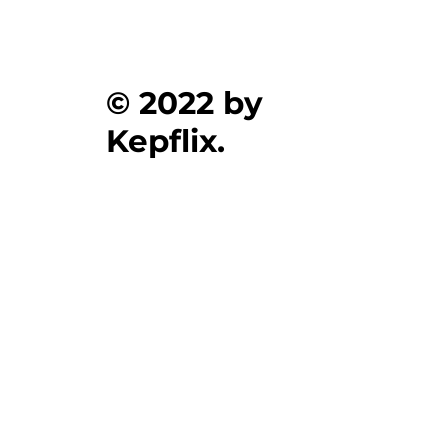
© 2022 by
Kepflix.