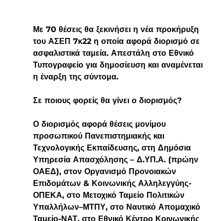
Με 70 θέσεις θα ξεκινήσει η νέα προκήρυξη 
του ΑΣΕΠ 7κ22 η οποία αφορά διορισμό σε 
ασφαλιστικά ταμεία. Απεστάλη στο Εθνικό 
Τυπογραφείο για δημοσίευση και αναμένεται 
η έναρξη της σύντομα.
Σε ποιους φορείς θα γίνει ο διορισμός?
Ο διορισμός αφορά θέσεις μονίμου 
προσωπικού Πανεπιστημιακής και 
Τεχνολογικής Εκπαίδευσης, στη Δημόσια 
Υπηρεσία Απασχόλησης – Δ.ΥΠ.Α. (πρώην 
ΟΑΕΔ), στον Οργανισμό Προνοιακών 
Επιδομάτων & Κοινωνικής Αλληλεγγύης-
ΟΠΕΚΑ, στο Μετοχικό Ταμείο Πολιτικών 
Υπαλλήλων–ΜΤΠΥ, στο Ναυτικό Απομαχικό 
Ταμείο-ΝΑΤ, στο Εθνικό Κέντρο Κοινωνικής 