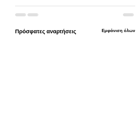
Εμφάνιση όλων
Πρόσφατες αναρτήσεις