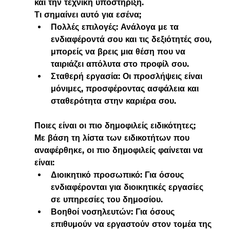
και την τεχνική υποστήριξη.
Τι σημαίνει αυτό για εσένα;
Πολλές επιλογές:
 Ανάλογα με τα 
ενδιαφέροντά σου και τις δεξιότητές σου, 
μπορείς να βρεις μια θέση που να 
ταιριάζει απόλυτα στο προφίλ σου.
Σταθερή εργασία:
 Οι προσλήψεις είναι 
μόνιμες, προσφέροντας ασφάλεια και 
σταθερότητα στην καριέρα σου.
Ποιες είναι οι πιο δημοφιλείς ειδικότητες;
Με βάση τη λίστα των ειδικοτήτων που 
αναφέρθηκε, οι πιο δημοφιλείς φαίνεται να 
είναι:
Διοικητικό προσωπικό:
 Για όσους 
ενδιαφέρονται για διοικητικές εργασίες 
σε υπηρεσίες του δημοσίου.
Βοηθοί νοσηλευτών:
 Για όσους 
επιθυμούν να εργαστούν στον τομέα της 