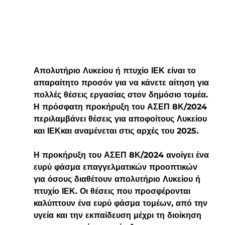
Απολυτήριο Λυκείου ή πτυχίο ΙΕΚ είναι το 
απαραίτητο προσόν για να κάνετε αίτηση για 
πολλές θέσεις εργασίας στον δημόσιο τομέα. 
Η πρόσφατη προκήρυξη του ΑΣΕΠ 8Κ/2024 
περιλαμβάνει θέσεις για αποφοίτους Λυκείου 
και ΙΕΚκαι αναμένεται στις αρχές του 2025.
Η προκήρυξη του ΑΣΕΠ 8Κ/2024 ανοίγει ένα 
ευρύ φάσμα επαγγελματικών προοπτικών 
για όσους διαθέτουν απολυτήριο Λυκείου ή 
πτυχίο ΙΕΚ. Οι θέσεις που προσφέρονται 
καλύπτουν ένα ευρύ φάσμα τομέων, από την 
υγεία και την εκπαίδευση μέχρι τη διοίκηση 