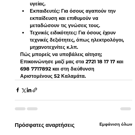
υγείας.
Εκπαιδευτές:
 Για όσους αγαπούν την 
εκπαίδευση και επιθυμούν να 
μεταδώσουν τις γνώσεις τους.
Τεχνικές ειδικότητες:
 Για όσους έχουν 
τεχνικές δεξιότητες, όπως ηλεκτρολόγοι, 
μηχανοτεχνίτες κ.λπ.
Πώς μπορείς να υποβάλεις αίτηση;
Επικοινώνησε μαζί μας στα 2721 18 17 17 και 
698 7717892 και στη διεύθυνση 
Αριστομένους 52 Καλαμάτα. 
Εμφάνιση όλων
Πρόσφατες αναρτήσεις