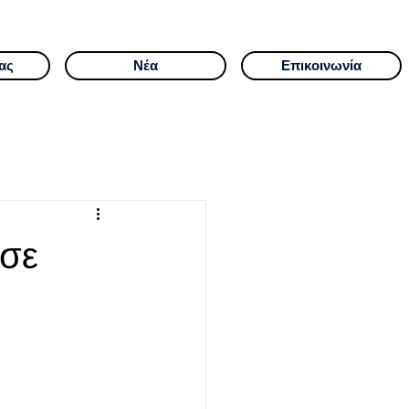
ας
Νέα
Επικοινωνία
 σε