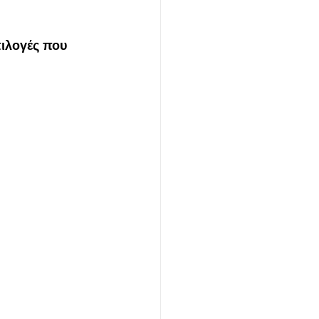
ιλογές που 