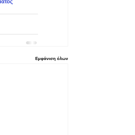
ματος
Εμφάνιση όλων