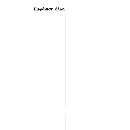
Εμφάνιση όλων