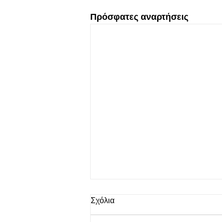
Πρόσφατες αναρτήσεις
Σχόλια