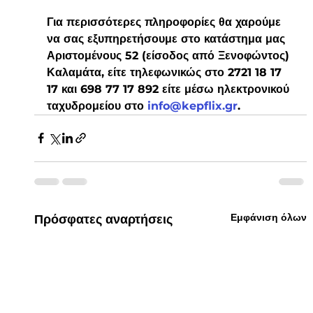
Για περισσότερες πληροφορίες θα χαρούμε 
να σας εξυπηρετήσουμε στο κατάστημα μας 
Αριστομένους 52 (είσοδος από Ξενοφώντος) 
Καλαμάτα, είτε τηλεφωνικώς στο 2721 18 17 
17 και 698 77 17 892 είτε μέσω ηλεκτρονικού 
ταχυδρομείου στο 
info@kepflix.gr
. 
Εμφάνιση όλων
Πρόσφατες αναρτήσεις