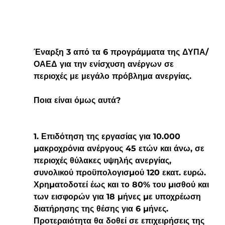
Έναρξη 3 από τα 6 προγράμματα της ΔΥΠΑ/
ΟΑΕΔ για την ενίσχυση ανέργων σε 
περιοχές με μεγάλο πρόβλημα ανεργίας.
Ποια είναι όμως αυτά?
1. Επιδότηση της εργασίας για 10.000 
µακροχρόνια ανέργους 45 ετών και άνω, σε 
περιοχές θύλακες υψηλής ανεργίας, 
συνολικού προϋπολογισµού 120 εκατ. ευρώ. 
Χρηµατοδοτεί έως και το 80% του µισθού και 
των εισφορών για 18 µήνες µε υποχρέωση 
διατήρησης της θέσης για 6 µήνες. 
Προτεραιότητα θα δοθεί σε επιχειρήσεις της 