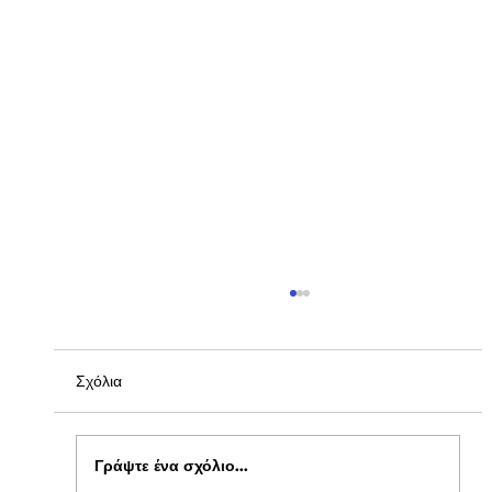
Σχόλια
Γράψτε ένα σχόλιο...