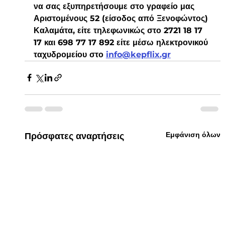
να σας εξυπηρετήσουμε στο γραφείο μας 
Αριστομένους 52 (είσοδος από Ξενοφώντος) 
Καλαμάτα, είτε τηλεφωνικώς στο 2721 18 17 
17 και 698 77 17 892 είτε μέσω ηλεκτρονικού 
ταχυδρομείου στο 
info@kepflix.gr
Εμφάνιση όλων
Πρόσφατες αναρτήσεις