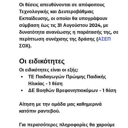
Οι θέσεις απευθύνονται σε απόφοιτους 
Τεχνολογικής και Δευτεροβάθμιας 
Εκπαίδευσης
, οι οποίοι θα υπογράψουν 
σύμβαση έως τις 31 Αυγούστου 2024, με 
δυνατότητα ανανέωσης
 η παράτασής της, σε 
περίπτωση συνέχισης της δράσης (
ΑΣΕΠ
ΣΟΧ
).
Οι ειδικότητες
Οι ειδικότητες είναι οι εξής:
ΤΕ Παιδαγωγών Πρώιμης Παιδικής 
Ηλικίας - 
1 θέση
ΔΕ Βοηθών Βρεφονηπιοκόμων -
 1 θέση
Αίτηση με την ομάδα μας καθημερινά 
κατόπιν ραντεβού. 
Για περισσότερες πληροφορίες θα χαρούμε 