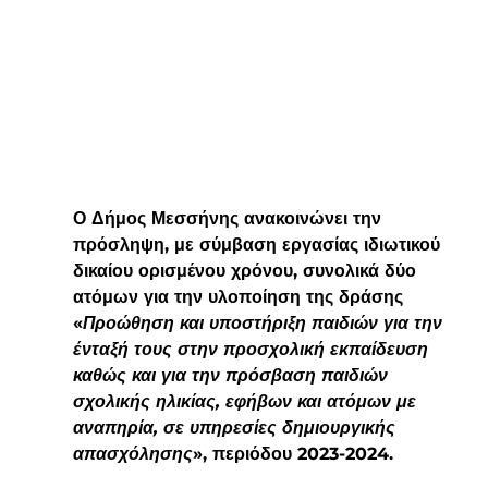
Ο 
Δήμος Μεσσήνης
 ανακοινώνει την 
πρόσληψη
, με σύμβαση εργασίας ιδιωτικού 
δικαίου ορισμένου χρόνου, συνολικά 
δύο 
ατόμων 
για την υλοποίηση της δράσης 
«
Προώθηση και υποστήριξη παιδιών για την 
ένταξή τους στην προσχολική εκπαίδευση 
καθώς και για την πρόσβαση παιδιών 
σχολικής ηλικίας, εφήβων και ατόμων με 
αναπηρία, σε υπηρεσίες δημιουργικής 
απασχόλησης
», περιόδου 2023-2024.