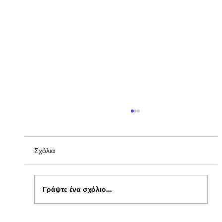
Σχόλια
Γράψτε ένα σχόλιο...