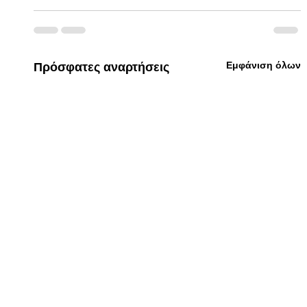
Εμφάνιση όλων
Πρόσφατες αναρτήσεις