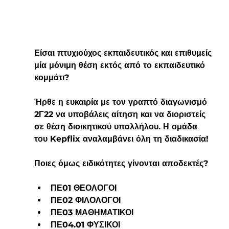
Είσαι πτυχιούχος εκπαιδευτικός και επιθυμείς 
μία μόνιμη θέση εκτός από το εκπαιδευτικό 
κομμάτι?
Ήρθε η ευκαιρία με τον γραπτό διαγωνισμό 
2Γ22 να υποβάλεις αίτηση και να διοριστείς 
σε θέση διοικητικού υπαλλήλου. Η ομάδα 
του Kepflix αναλαμβάνει όλη τη διαδικασία!
Ποιες όμως ειδικότητες γίνονται αποδεκτές?
ΠΕ01 ΘΕΟΛΟΓΟΙ
ΠΕ02 ΦΙΛΟΛΟΓΟΙ
ΠΕ03 ΜΑΘΗΜΑΤΙΚΟΙ
ΠΕ04.01 ΦΥΣΙΚΟΙ