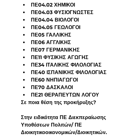
ΠΕ04.02 ΧΗΜΙΚΟΙ
ΠΕ04.03 ΦΥΣΙΟΓΝΩΣΤΕΣ
ΠΕ04.04 ΒΙΟΛΟΓΟΙ
ΠΕ04.05 ΓΕΩΛΟΓΟΙ
ΠΕ05 ΓΑΛΛΙΚΗΣ
ΠΕ06 ΑΓΓΛΙΚΗΣ
ΠΕ07 ΓΕΡΜΑΝΙΚΗΣ
ΠΕ11 ΦΥΣΙΚΗΣ ΑΓΩΓΗΣ
ΠΕ34 ΙΤΑΛΙΚΗΣ ΦΙΛΟΛΟΓΙΑΣ
ΠΕ40 ΙΣΠΑΝΙΚΗΣ ΦΙΛΟΛΟΓΙΑΣ
ΠΕ60 ΝΗΠΙΑΓΩΓΟΙ
ΠΕ70 ΔΑΣΚΑΛΟΙ
ΠΕ21 ΘΕΡΑΠΕΥΤΩΝ ΛΟΓΟΥ
Σε ποια θέση της προκήρυξης?
Στην ειδικότητα 
ΠΕ Διεκπεραίωσης 
Υποθέσεων Πολιτών/ ΠΕ 
Διοικητικοοικονομικών/Διοικητικών.