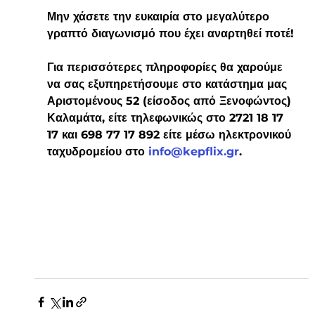
Μην χάσετε την ευκαιρία στο μεγαλύτερο 
γραπτό διαγωνισμό που έχει αναρτηθεί ποτέ!
Για περισσότερες πληροφορίες θα χαρούμε 
να σας εξυπηρετήσουμε στο κατάστημα μας 
Αριστομένους 52 (είσοδος από Ξενοφώντος) 
Καλαμάτα, είτε τηλεφωνικώς στο 2721 18 17 
17 και 698 77 17 892 είτε μέσω ηλεκτρονικού 
ταχυδρομείου στο 
info@kepflix.gr
. 