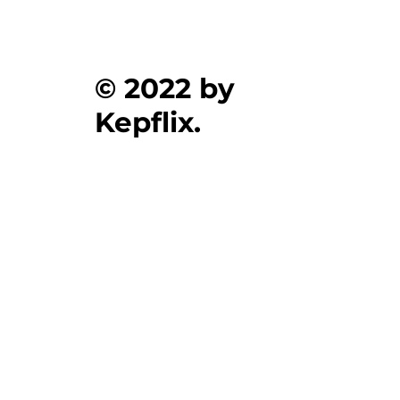
© 2022 by
Kepflix.