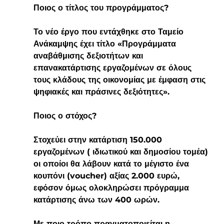
Ποιος ο τίτλος του προγράμματος?
Το νέο έργο που εντάχθηκε στο Ταμείο 
Ανάκαμψης έχει τίτλο «Προγράμματα 
αναβάθμισης δεξιοτήτων και 
επανακατάρτισης εργαζομένων σε όλους 
τους κλάδους της οικονομίας με έμφαση στις 
ψηφιακές και πράσινες δεξιότητες».
Ποιος ο στόχος?
Στοχεύει στην κατάρτιση 150.000 
εργαζομένων ( ιδιωτικού και δημοσίου τομέα) 
οι οποίοι θα λάβουν κατά το μέγιστο ένα 
κουπόνι (voucher) αξίας 2.000 ευρώ, 
εφόσον όμως ολοκληρώσει πρόγραμμα 
κατάρτισης άνω των 400 ωρών.
Με ποιο τρόπο πραγματοποιείται η 