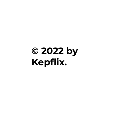
© 2022 by
Kepflix.