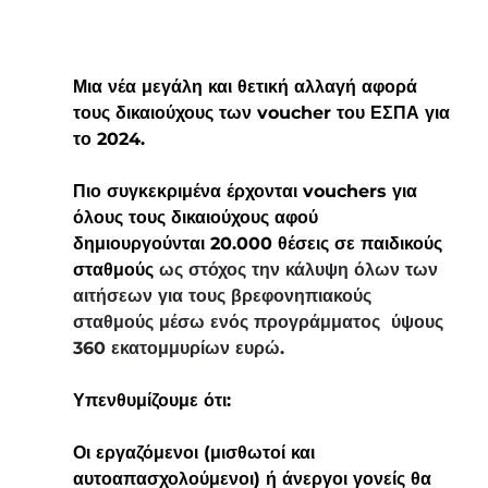
Μια νέα μεγάλη και θετική αλλαγή αφορά 
τους δικαιούχους των voucher του ΕΣΠΑ για 
το 2024.
Πιο συγκεκριμένα έρχονται vouchers για 
όλους τους δικαιούχους αφού 
δημιουργούνται 
20.000 θέσεις σε παιδικούς 
σταθμούς 
ως στόχος την κάλυψη όλων των 
αιτήσεων για τους βρεφονηπιακούς 
σταθμούς μέσω ενός προγράμματος  ύψους 
360 εκατομμυρίων ευρώ.
Υπενθυμίζουμε ότι:
Οι εργαζόμενοι (μισθωτοί και 
αυτοαπασχολούμενοι) ή άνεργοι γονείς θα 