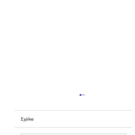
Σχόλια