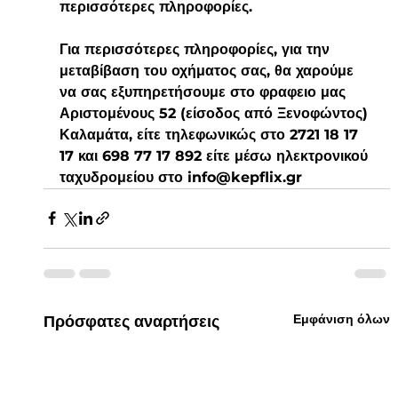
περισσότερες πληροφορίες. 
Για περισσότερες πληροφορίες, για την 
μεταβίβαση του οχήματος σας, θα χαρούμε 
να σας εξυπηρετήσουμε στο φραφειο μας 
Αριστομένους 52 (είσοδος από Ξενοφώντος) 
Καλαμάτα, είτε τηλεφωνικώς στο 2721 18 17 
17 και 698 77 17 892 είτε μέσω ηλεκτρονικού 
ταχυδρομείου στο 
info@kepflix.gr
Εμφάνιση όλων
Πρόσφατες αναρτήσεις