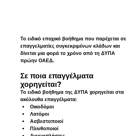
Το ειδικό εποχικό βοήθημα που παρέχεται σε 
επαγγελματίες συγκεκριμένων κλάδων και 
δίνεται μια φορά το χρόνο από τη ΔΥΠΑ 
πρώην ΟΑΕΔ. 
Σε ποια επαγγέλματα 
χορηγείται?
Το ειδικό βοήθημα της ΔΥΠΑ χορηγείται στα 
ακόλουθα επαγγέλματα:
Οικοδόμοι
Λατόμοι
Ασβεστοποιοί
Πλινθοποιοί
Αγγειοπλάστες