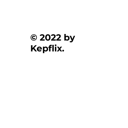
© 2022 by
Kepflix.