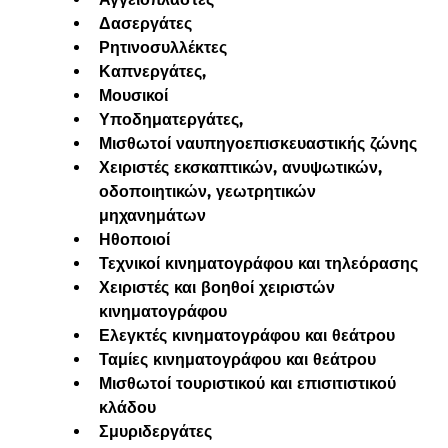
Δασεργάτες
Ρητινοσυλλέκτες
Καπνεργάτες,
Μουσικοί
Υποδηματεργάτες,
Μισθωτοί ναυπηγοεπισκευαστικής ζώνης
Χειριστές εκσκαπτικών, ανυψωτικών, 
οδοποιητικών, γεωτρητικών 
μηχανημάτων
Ηθοποιοί
Τεχνικοί κινηματογράφου και τηλεόρασης
Χειριστές και βοηθοί χειριστών 
κινηματογράφου
Ελεγκτές κινηματογράφου και θεάτρου
Ταμίες κινηματογράφου και θεάτρου
Μισθωτοί τουριστικού και επισιτιστικού 
κλάδου
Σμυριδεργάτες