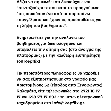
Αξίζει να σημειωθεί ότι δικαιούχοι είναι 
“συνταξιούχοι τππου κατά το προηγούμενο 
έτος ασκούσαν ένα από τα παραπάνω 
επαγγέλματα και έχουν τις προϋποθέσεις για 
τη λήψη του βοηθήματος”.
Ενημερωθείτε για την αναλογία του 
βοηθήματος ,τα δικαιολογητικά και 
υποβάλετε την αίτηση σας (στο άνοιγμα της 
πλατφόρμας) με την καλύτερη εξυπηρέτηση 
του Kepflix!
Για περισσότερες πληροφορίες θα χαρούμε 
να σας εξυπηρετήσουμε στο γραφείο μας 
Αριστομένους 52 (είσοδος από Ξενοφώντος) 
Καλαμάτα, είτε τηλεφωνικώς στο 2721 18 17 
17 και 698 77 17 892 είτε μέσω ηλεκτρονικού 
ταχυδρομείου στο info@kepflix.gr.  