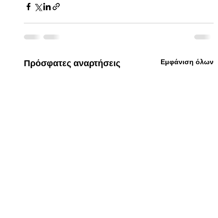
Εμφάνιση όλων
Πρόσφατες αναρτήσεις