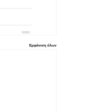
Εμφάνιση όλων