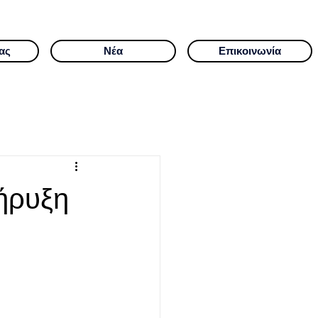
ας
Νέα
Επικοινωνία
ήρυξη