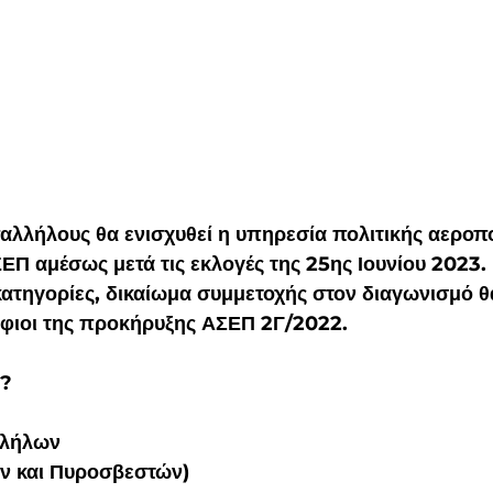
παλλήλους
θα ενισχυθεί η υπηρεσία πολιτικής αεροπ
Π αμέσως μετά τις εκλογές της 25ης Ιουνίου 2023.
ατηγορίες, δικαίωμα συμμετοχής στον διαγωνισμό θα
φιοι της προκήρυξης 
ΑΣΕΠ 2Γ/2022
.
ς?
λλήλων
ν και Πυροσβεστών)