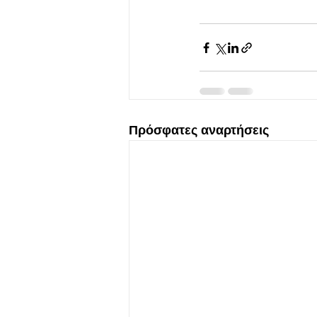
Πρόσφατες αναρτήσεις