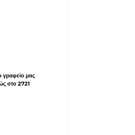
 γραφείο μας 
ώς στο 2721 