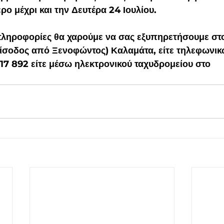
ρο μέχρι και την Δευτέρα 24 Ιουλίου.
πληροφορίες θα χαρούμε να σας εξυπηρετήσουμε στο
είσοδος από Ξενοφώντος) Καλαμάτα, είτε τηλεφωνικ
7 17 892 είτε μέσω ηλεκτρονικού ταχυδρομείου στο 