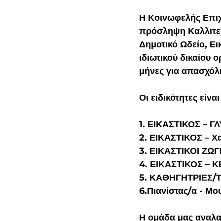
Η Κοινωφελής Επιχ
πρόσληψη Καλλιτεχ
Δημοτικό Ωδείο, Ει
ιδιωτικού δικαίου 
μήνες για απασχόλ
Οι ειδικότητες είναι 
1. ΕΙΚΑΣΤΙΚΟΣ – Γ
2. ΕΙΚΑΣΤΙΚΟΣ – Χ
3. ΕΙΚΑΣΤΙΚΟΙ ΖΩ
4. ΕΙΚΑΣΤΙΚΟΣ – Κ
5. ΚΑΘΗΓΗΤΡΙΕΣ/
6.Πιανίστας/α - Μο
Η ομάδα μας αναλα