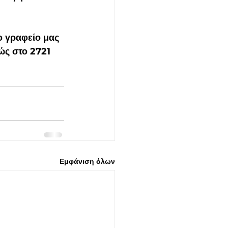
 γραφείο μας 
ώς στο 2721 
Εμφάνιση όλων