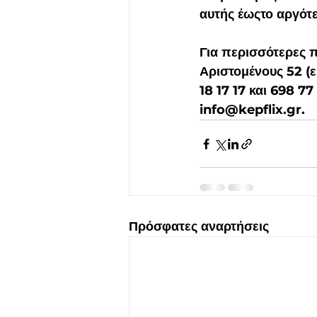
αυτής έωςτο αργότε
Για περισσότερες 
Αριστομένους 52 (
18 17 17 και 698 7
info@kepflix.gr.  
Πρόσφατες αναρτήσεις