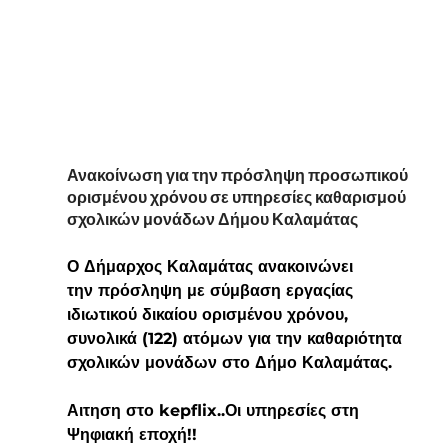
Ανακοίνωση για την πρόσληψη προσωπικού 
ορισμένου χρόνου σε υπηρεσίες καθαρισμού 
σχολικών μονάδων Δήμου Καλαμάτας
Ο Δήμαρχος Καλαμάτας ανακοινώνει 
την πρόσληψη με σύμβαση εργαςίας 
ιδιωτικού δικαίου ορισμένου χρόνου, 
συνολικά (122) ατόμων για την καθαριότητα 
σχολικών μονάδων στο Δήμο Καλαμάτας.
Αιτηση στο kepflix..Οι υπηρεσίες στη 
Ψηφιακή εποχή!!