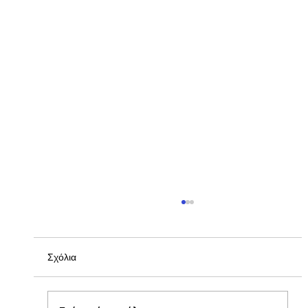
Σχόλια