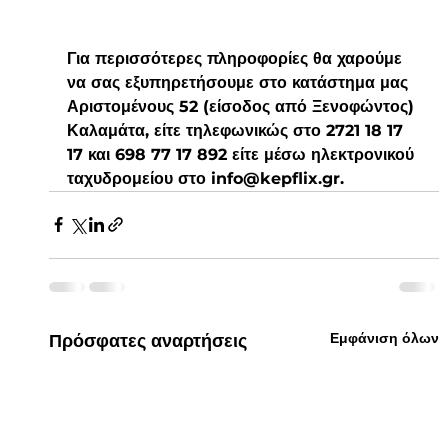
Για περισσότερες πληροφορίες θα χαρούμε 
να σας εξυπηρετήσουμε στο κατάστημα μας 
Αριστομένους 52 (είσοδος από Ξενοφώντος) 
Καλαμάτα, είτε τηλεφωνικώς στο 2721 18 17 
17 και 698 77 17 892 είτε μέσω ηλεκτρονικού 
ταχυδρομείου στο 
info@kepflix.gr
. 
Εμφάνιση όλων
Πρόσφατες αναρτήσεις