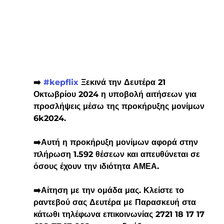
➡️ 
#kepflix
 Ξεκινά την Δευτέρα 21 
Οκτωβρίου 2024 η υποβολή αιτήσεων για 
προσλήψεις μέσω της προκήρυξης μονίμων 
6k2024. 
➡️Αυτή η προκήρυξη μονίμων αφορά στην 
πλήρωση 1.592 θέσεων και απευθύνεται σε 
όσους έχουν την ιδιότητα ΑΜΕΑ.
➡️Αίτηση με την ομάδα μας. Κλείστε το 
ραντεβού σας Δευτέρα με Παρασκευή στα 
κάτωθι τηλέφωνα επικοινωνίας 2721 18 17 17 