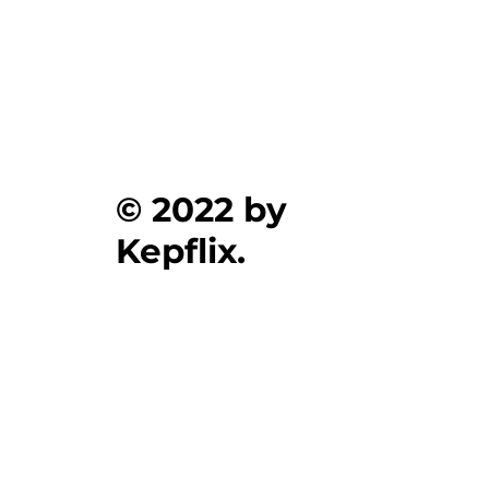
© 2022 by
Kepflix.