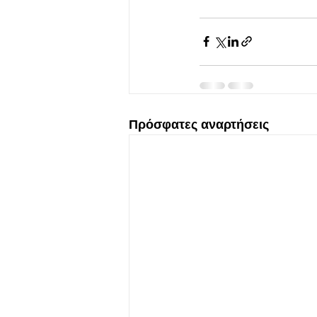
Πρόσφατες αναρτήσεις