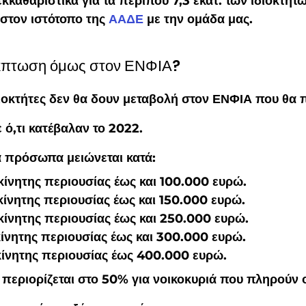
κκαθαριστικά για τα περίπου 7,3 εκατ. των ιδιοκτητώ
 στον ιστότοπο της 
ΑΑΔΕ
 με την ομάδα μας.
έκπτωση όμως στον ΕΝΦΙΑ?
διοκτήτες δεν θα δουν μεταβολή στον ΕΝΦΙΑ που θα
 ό,τι κατέβαλαν το 2022.
κά πρόσωπα μειώνεται κατά:
κίνητης περιουσίας έως και 100.000 ευρώ.
κίνητης περιουσίας έως και 150.000 ευρώ.
κίνητης περιουσίας έως και 250.000 ευρώ.
κίνητης περιουσίας έως και 300.000 ευρώ.
κίνητης περιουσίας έως 400.000 ευρώ.
 περιορίζεται στο 50% για νοικοκυριά που πληρούν 