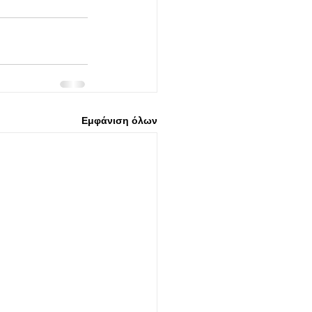
Εμφάνιση όλων