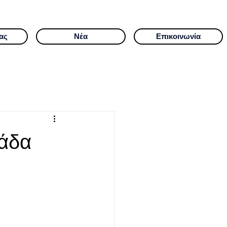
ας
Νέα
Επικοινωνία
μάδα