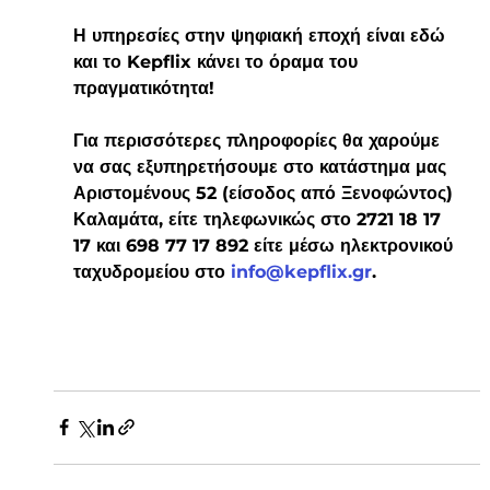
Η υπηρεσίες στην ψηφιακή εποχή είναι εδώ 
και το Kepflix κάνει το όραμα του 
πραγματικότητα!
Για περισσότερες πληροφορίες θα χαρούμε 
να σας εξυπηρετήσουμε στο κατάστημα μας 
Αριστομένους 52 (είσοδος από Ξενοφώντος) 
Καλαμάτα, είτε τηλεφωνικώς στο 2721 18 17 
17 και 698 77 17 892 είτε μέσω ηλεκτρονικού 
ταχυδρομείου στο 
info@kepflix.gr
. 