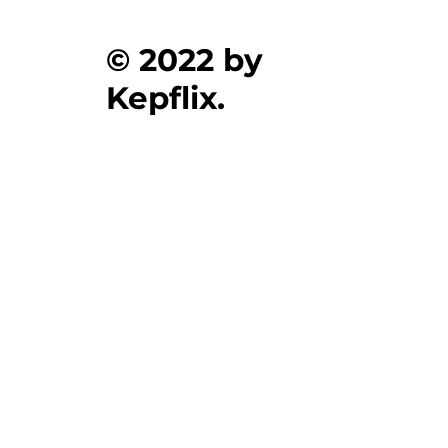
© 2022 by
Kepflix.