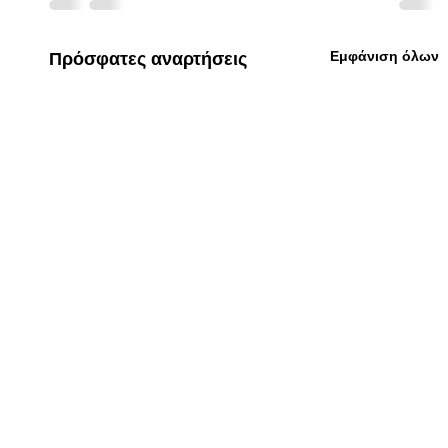
Εμφάνιση όλων
Πρόσφατες αναρτήσεις