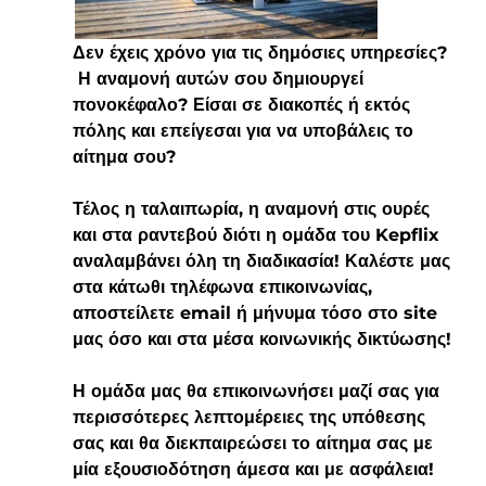
Δεν έχεις χρόνο για τις δημόσιες υπηρεσίες? 
 Η αναμονή αυτών σου δημιουργεί 
πονοκέφαλο? Είσαι σε διακοπές ή εκτός 
πόλης και επείγεσαι για να υποβάλεις το 
αίτημα σου?
Τέλος η ταλαιπωρία, η αναμονή στις ουρές 
και στα ραντεβού διότι η ομάδα του Kepflix 
αναλαμβάνει όλη τη διαδικασία! Καλέστε μας 
στα κάτωθι τηλέφωνα επικοινωνίας, 
αποστείλετε email ή μήνυμα τόσο στο site 
μας όσο και στα μέσα κοινωνικής δικτύωσης!
Η ομάδα μας θα επικοινωνήσει μαζί σας για 
περισσότερες λεπτομέρειες της υπόθεσης 
σας και θα διεκπαιρεώσει το αίτημα σας με 
μία εξουσιοδότηση άμεσα και με ασφάλεια!