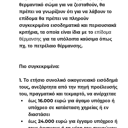
θερμαντικό σώμα για να ζεσταθούν, θα 
πρέπει να γνωρίζουν ότι για να λάβουν το 
επίδομα θα πρέπει να πληρούν 
συγκεκριμένα εισοδηματικά και περιουσιακά 
κριτήρια, τα οποία είναι ίδια με το 
επίδομα 
θέρμανσης
 για τα υπόλοιπα καύσιμα όπως 
πχ. το πετρέλαιο θέρμανσης.
Πιο συγκεκριμένα:
1. Το ετήσιο συνολικό οικογενειακό εισόδημά 
τους, ανεξάρτητα από την πηγή προέλευσής 
του, πραγματικό και τεκμαρτό, να ανέρχεται:
έως 16.000 ευρώ για άγαμο υπόχρεο ή 
υπόχρεο σε κατάσταση χηρείας ή εν 
διαστάσει
έως 24.000 ευρώ για έγγαμο υπόχρεο ή 