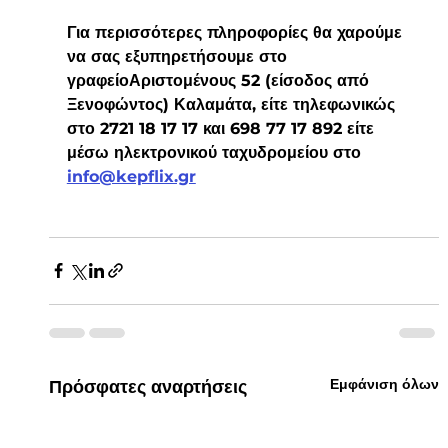
Για περισσότερες πληροφορίες θα χαρούμε 
να σας εξυπηρετήσουμε στο 
γραφείοΑριστομένους 52 (είσοδος από 
Ξενοφώντος) Καλαμάτα, είτε τηλεφωνικώς 
στο 2721 18 17 17 και 698 77 17 892 είτε 
μέσω ηλεκτρονικού ταχυδρομείου στο 
info@kepflix.gr
Εμφάνιση όλων
Πρόσφατες αναρτήσεις