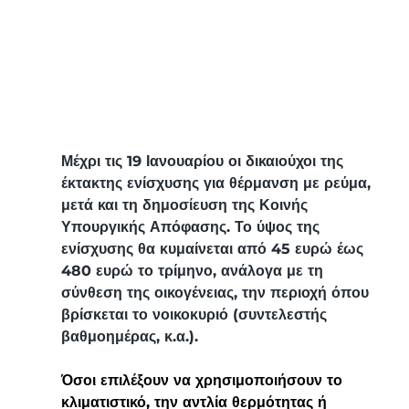
Μέχρι τις 19 Ιανουαρίου οι δικαιούχοι της 
έκτακτης ενίσχυσης για θέρμανση με ρεύμα, 
μετά και τη δημοσίευση της Κοινής 
Υπουργικής Απόφασης. Το ύψος της 
ενίσχυσης θα κυμαίνεται από 45 ευρώ έως 
480 ευρώ το τρίμηνο, ανάλογα με τη 
σύνθεση της οικογένειας, την περιοχή όπου 
βρίσκεται το νοικοκυριό (συντελεστής 
βαθμοημέρας, κ.α.). 
Όσοι επιλέξουν να χρησιμοποιήσουν το 
κλιματιστικό, την αντλία θερμότητας ή 