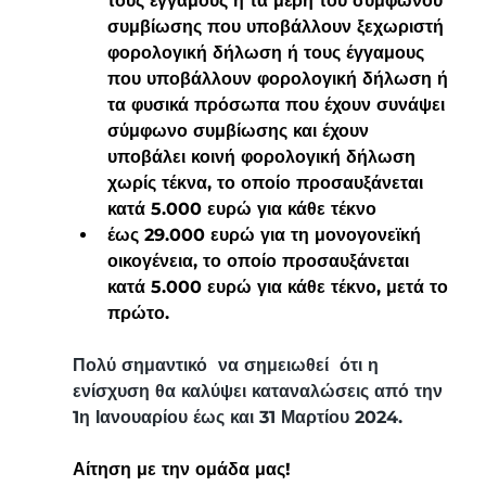
τους έγγαμους ή τα μέρη του συμφώνου 
συμβίωσης που υποβάλλουν ξεχωριστή 
φορολογική δήλωση ή τους έγγαμους 
που υποβάλλουν φορολογική δήλωση ή 
τα φυσικά πρόσωπα που έχουν συνάψει 
σύμφωνο συμβίωσης και έχουν 
υποβάλει κοινή φορολογική δήλωση 
χωρίς τέκνα, το οποίο προσαυξάνεται 
κατά 5.000 ευρώ για κάθε τέκνο
έως 29.000 ευρώ για τη μονογονεϊκή 
οικογένεια, το οποίο προσαυξάνεται 
κατά 5.000 ευρώ για κάθε τέκνο, μετά το 
πρώτο.
Πολύ σημαντικό  να σημειωθεί  ότι η 
ενίσχυση θα καλύψει καταναλώσεις από την 
1η Ιανουαρίου έως και 31 Μαρτίου 2024.
Αίτηση με την ομάδα μας!