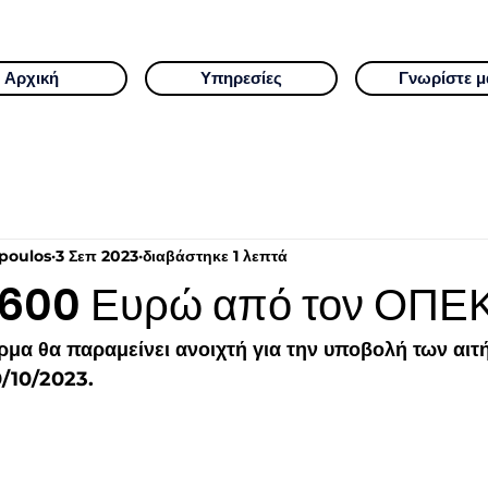
Αρχική
Υπηρεσίες
Γνωρίστε μ
poulos
3 Σεπ 2023
διαβάστηκε 1 λεπτά
 600 Ευρώ από τον ΟΠΕ
μα θα παραμείνει ανοιχτή για την υποβολή των αιτ
0/10/2023.