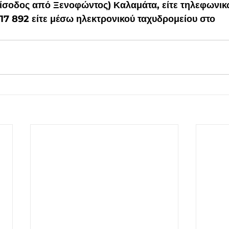
είσοδος από Ξενοφώντος) Καλαμάτα, είτε τηλεφωνικ
7 17 892 είτε μέσω ηλεκτρονικού ταχυδρομείου στο 