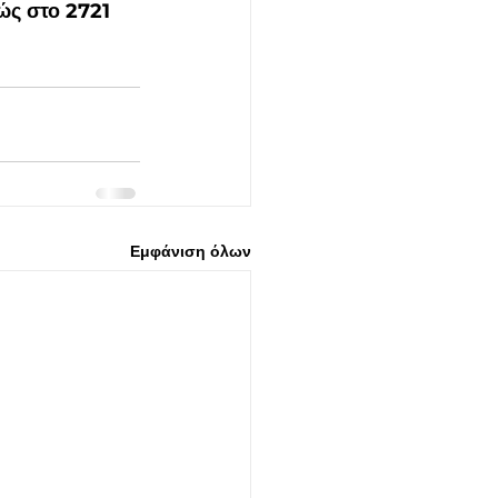
ώς στο 2721 
Εμφάνιση όλων