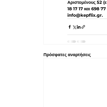
Αριστομένους 52 (
18 17 17 και 698 7
info@kepflix.gr.
Πρόσφατες αναρτήσεις