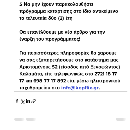
5 Να μην έχουν παρακολουθήσει 
πρόγραμμα κατάρτισης στο ίδιο αντικείμενο 
τα τελευταία δύο (2) έτη
Θα επανέλθουμε με νέο άρθρο για την 
έναρξη του προγράμματος!
Για περισσότερες πληροφορίες θα χαρούμε 
να σας εξυπηρετήσουμε στο κατάστημα μας 
Αριστομένους 52 (είσοδος από Ξενοφώντος) 
Καλαμάτα, είτε τηλεφωνικώς στο 2721 18 17 
17 και 698 77 17 892 είτε μέσω ηλεκτρονικού 
ταχυδρομείου στο 
info@kepflix.gr
. 