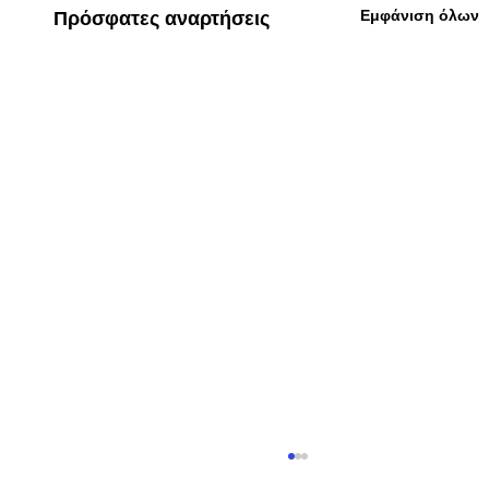
Εμφάνιση όλων
Πρόσφατες αναρτήσεις