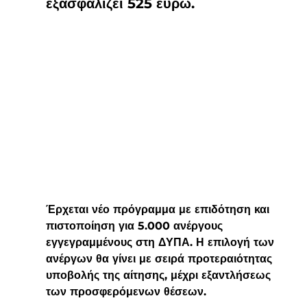
εξασφαλίζει 525 ευρώ.
Έρχεται νέο πρόγραμμα με επιδότηση και 
πιστοποίηση για 5.000 ανέργους 
εγγεγραμμένους στη ΔΥΠΑ. Η επιλογή των 
ανέργων θα γίνει με σειρά προτεραιότητας 
υποβολής της αίτησης, μέχρι εξαντλήσεως 
των προσφερόμενων θέσεων.