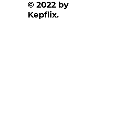
© 2022 by
Kepflix.