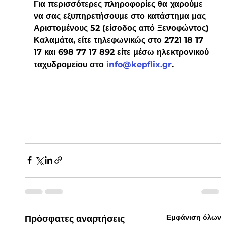
Για περισσότερες πληροφορίες θα χαρούμε 
να σας εξυπηρετήσουμε στο κατάστημα μας 
Αριστομένους 52 (είσοδος από Ξενοφώντος) 
Καλαμάτα, είτε τηλεφωνικώς στο 2721 18 17 
17 και 698 77 17 892 είτε μέσω ηλεκτρονικού 
ταχυδρομείου στο 
info@kepflix.gr
.
Εμφάνιση όλων
Πρόσφατες αναρτήσεις