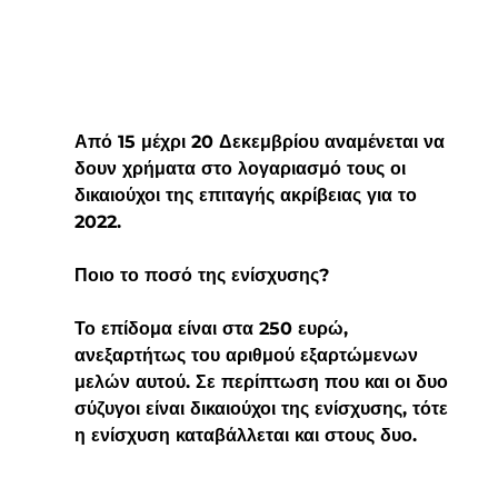
Από 15 μέχρι 20 Δεκεμβρίου αναμένεται να 
δουν χρήματα στο λογαριασμό τους οι 
δικαιούχοι της επιταγής ακρίβειας για το 
2022.
Ποιο το ποσό της ενίσχυσης?
Το επίδομα είναι στα 250 ευρώ, 
ανεξαρτήτως του αριθμού εξαρτώμενων 
μελών αυτού. Σε περίπτωση που και οι δυο 
σύζυγοι είναι δικαιούχοι της ενίσχυσης, τότε 
η ενίσχυση καταβάλλεται και στους δυο.