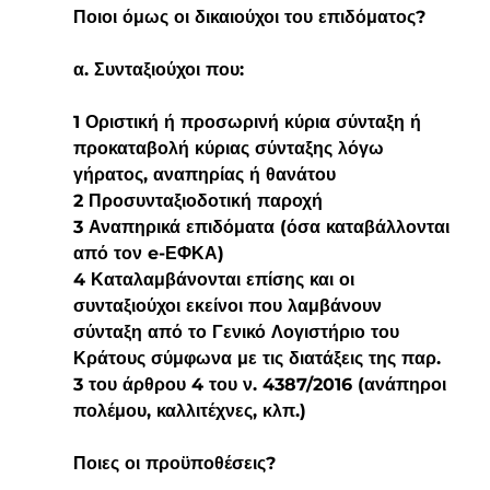
Ποιοι όμως οι δικαιούχοι του επιδόματος?
α. Συνταξιούχοι που:
1 Οριστική ή προσωρινή κύρια σύνταξη ή 
προκαταβολή κύριας σύνταξης λόγω 
γήρατος, αναπηρίας ή θανάτου
2 Προσυνταξιοδοτική παροχή
3 Αναπηρικά επιδόματα (όσα καταβάλλονται 
από τον e-ΕΦΚΑ)
4 Καταλαμβάνονται επίσης και οι 
συνταξιούχοι εκείνοι που λαμβάνουν 
σύνταξη από το Γενικό Λογιστήριο του 
Κράτους σύμφωνα με τις διατάξεις της παρ. 
3 του άρθρου 4 του ν. 4387/2016 (ανάπηροι 
πολέμου, καλλιτέχνες, κλπ.)
Ποιες οι προϋποθέσεις?