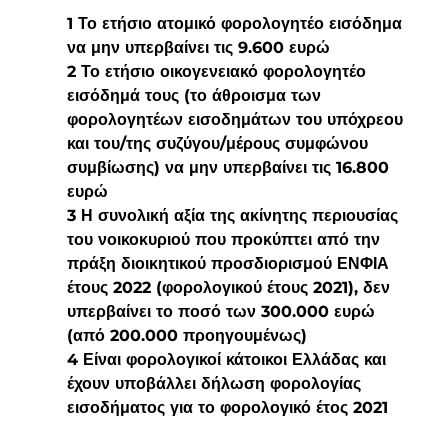
1 Το ετήσιο ατομικό φορολογητέο εισόδημα 
να μην υπερβαίνει τις 9.600 ευρώ
2 Το ετήσιο οικογενειακό φορολογητέο 
εισόδημά τους (το άθροισμα των 
φορολογητέων εισοδημάτων του υπόχρεου 
και του/της συζύγου/μέρους συμφώνου 
συμβίωσης) να μην υπερβαίνει τις 16.800 
ευρώ
3 Η συνολική αξία της ακίνητης περιουσίας 
του νοικοκυριού που προκύπτει από την 
πράξη διοικητικού προσδιορισμού ΕΝΦΙΑ 
έτους 2022 (φορολογικού έτους 2021), δεν 
υπερβαίνει το ποσό των 300.000 ευρώ 
(από 200.000 προηγουμένως)
4 Είναι φορολογικοί κάτοικοι Ελλάδας και 
έχουν υποβάλλει δήλωση φορολογίας 
εισοδήματος για το φορολογικό έτος 2021