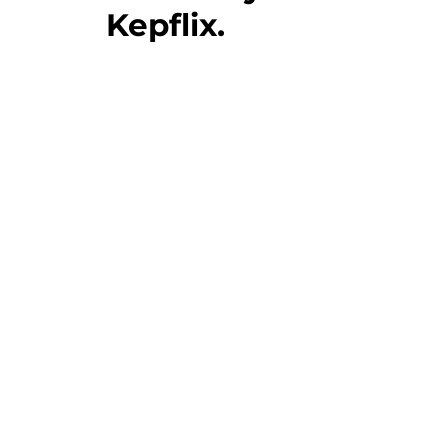
Kepflix.