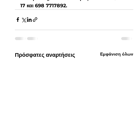
17 και 698 7717892. 
Εμφάνιση όλων
Πρόσφατες αναρτήσεις