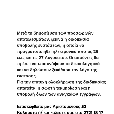
Μετά τη δημοσίευση των προσωρινών 
αποτελεσμάτων, ξεκινά η διαδικασία 
υποβολής ενστάσεων, η οποία θα 
πραγματοποιηθεί ηλεκτρονικά από τις 25 
έως και τις 27 Αυγούστου. Οι αιτούντες θα 
πρέπει να επισυνάψουν τα δικαιολογητικά 
και να δηλώσουν ξεκάθαρα τον λόγο της 
ένστασης.
Για την επιτυχή ολοκλήρωση της διαδικασίας 
απαιτείται η σωστή τεκμηρίωση και η 
υποβολή όλων των αναγκαίων εγγράφων.
Επισκεφθείτε μας Αριστομενους 52 
Καλαμάτα ή/ και καλέστε μας στο 2721 18 17 