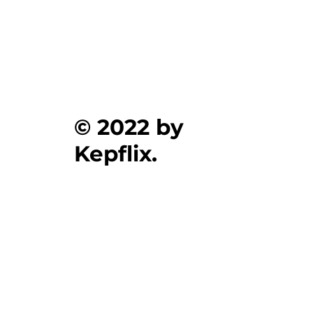
© 2022 by
Kepflix.