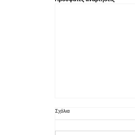
Σχόλια