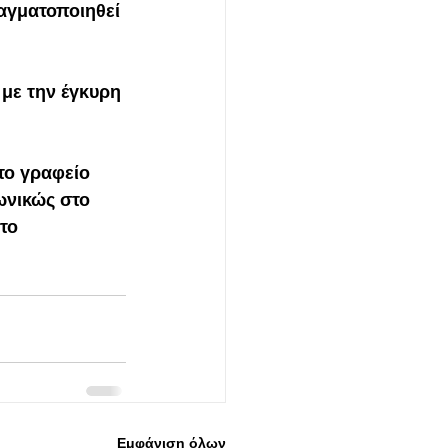
αγματοποιηθεί 
με την έγκυρη 
ωνικώς στο 
το 
Εμφάνιση όλων