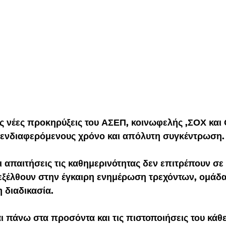
ς νέες προκηρύξεις του ΑΣΕΠ, κοινωφελής ,ΣΟΧ και
 ενδιαφερόμενους χρόνο και απόλυτη συγκέντρωση.
 απαιτήσεις τις καθημερινότητας δεν επιτρέπουν σε
ξέλθουν στην έγκαιρη ενημέρωση τρεχόντων, ομάδα
 διαδικασία.
ι πάνω στα προσόντα και τις πιστοποιήσεις του κάθε