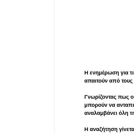
Η ενημέρωση για τι
απαιτούν από τους
Γνωρίζοντας πως οι
μπορούν να ανταπε
αναλαμβάνει όλη τη
Η αναζήτηση γίνετα