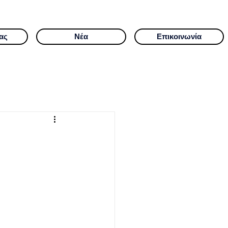
ας
Νέα
Επικοινωνία