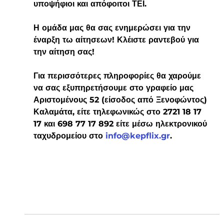
υποψήφιοι και απόφοιτοι ΤΕΙ.
Η ομάδα μας θα σας ενημερώσει για την 
έναρξη τω αίτησεων! Κλέιστε ραντεβού για 
την αίτηση σας!
Για περισσότερες πληροφορίες θα χαρούμε 
να σας εξυπηρετήσουμε στο γραφείο μας 
Αριστομένους 52 (είσοδος από Ξενοφώντος) 
Καλαμάτα, είτε τηλεφωνικώς στο 2721 18 17 
17 και 698 77 17 892 είτε μέσω ηλεκτρονικού 
ταχυδρομείου στο 
info@kepflix.gr
.  