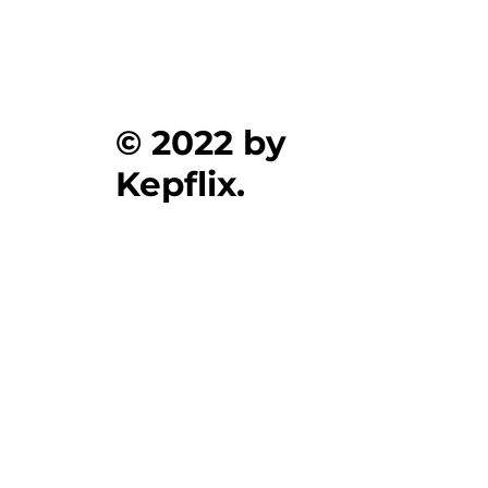
© 2022 by
Kepflix.