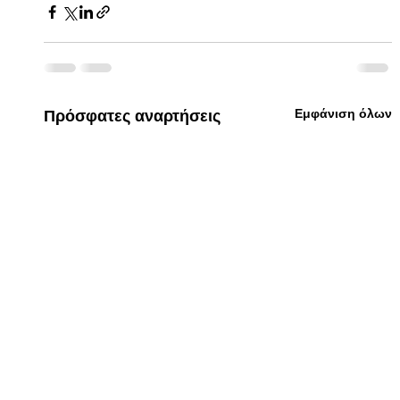
Εμφάνιση όλων
Πρόσφατες αναρτήσεις