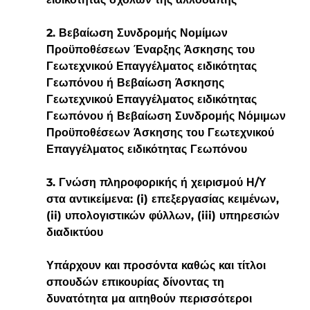
2. Βεβαίωση Συνδρομής Νομίμων 
Προϋποθέσεων Έναρξης Άσκησης του 
Γεωτεχνικού Επαγγέλματος ειδικότητας 
Γεωπόνου ή Βεβαίωση Άσκησης 
Γεωτεχνικού Επαγγέλματος ειδικότητας 
Γεωπόνου ή Βεβαίωση Συνδρομής Νόμιμων 
Προϋποθέσεων Άσκησης του Γεωτεχνικού 
Επαγγέλματος ειδικότητας Γεωπόνου
3. Γνώση πληροφορικής ή χειρισμού Η/Υ 
στα αντικείμενα: (i) επεξεργασίας κειμένων, 
(ii) υπολογιστικών φύλλων, (iii) υπηρεσιών 
διαδικτύου
Υπάρχουν και προσόντα καθώς και τίτλοι 
σπουδών επικουρίας δίνοντας τη 
δυνατότητα μα αιτηθούν περισσότεροι 