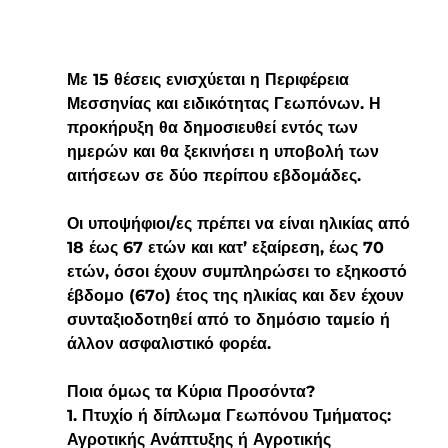
Με 15 θέσεις ενισχύεται η Περιφέρεια 
Μεσσηνίας και ειδικότητας Γεωπόνων. Η 
προκήρυξη θα δημοσιευθεί εντός των 
ημερών και θα ξεκινήσει η υποβολή των 
αιτήσεων σε δύο περίπου εβδομάδες.
Οι υποψήφιοι/ες πρέπει να είναι ηλικίας από
18 έως 67 ετών
 και κατ’ εξαίρεση, έως 70 
ετών, όσοι έχουν συμπληρώσει το εξηκοστό 
έβδομο (67ο) έτος της ηλικίας και δεν έχουν 
συνταξιοδοτηθεί από το δημόσιο ταμείο ή 
άλλον ασφαλιστικό φορέα.
Ποια όμως τα Κύρια Προσόντα?
1. Πτυχίο ή δίπλωμα Γεωπόνου Τμήματος: 
Αγροτικής Ανάπτυξης ή Αγροτικής 