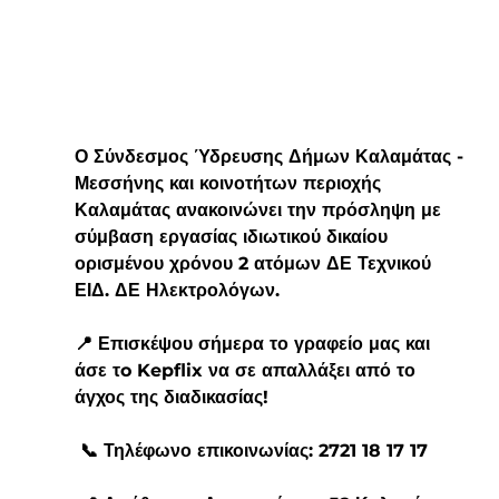
Ο Σύνδεσμος Ύδρευσης Δήμων Καλαμάτας - 
Μεσσήνης και κοινοτήτων περιοχής 
Καλαμάτας ανακοινώνει την πρόσληψη με 
σύμβαση εργασίας ιδιωτικού δικαίου 
ορισμένου χρόνου 2 ατόμων ΔΕ Τεχνικού 
ΕΙΔ. ΔΕ Ηλεκτρολόγων.
📍 Επισκέψου σήμερα το γραφείο μας και 
άσε τo 
Kepflix
 να σε απαλλάξει από το 
άγχος της διαδικασίας!
 📞 Τηλέφωνο επικοινωνίας: 2721 18 17 17