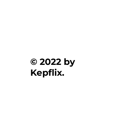
© 2022 by
Kepflix.