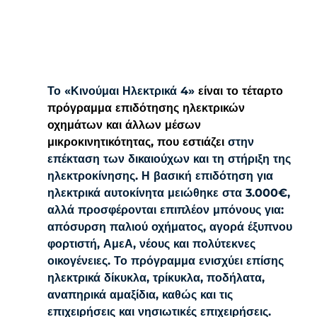
Το «Κινούμαι Ηλεκτρικά 4» 
είναι το τέταρτο 
πρόγραμμα επιδότησης ηλεκτρικών 
οχημάτων και άλλων μέσων 
μικροκινητικότητας, που εστιάζει
 στην 
επέκταση των δικαιούχων και τη στήριξη της 
ηλεκτροκίνησης. Η βασική επιδότηση για 
ηλεκτρικά αυτοκίνητα μειώθηκε στα 3.000€, 
αλλά προσφέρονται επιπλέον μπόνους για: 
απόσυρση παλιού οχήματος, αγορά έξυπνου 
φορτιστή, ΑμεΑ, νέους και πολύτεκνες 
οικογένειες. Το πρόγραμμα ενισχύει επίσης 
ηλεκτρικά δίκυκλα, τρίκυκλα, ποδήλατα, 
αναπηρικά αμαξίδια, καθώς και τις 
επιχειρήσεις και νησιωτικές επιχειρήσεις. 