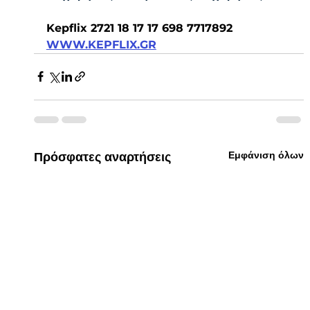
Kepflix 2721 18 17 17 698 7717892  
WWW.KEPFLIX.GR
Εμφάνιση όλων
Πρόσφατες αναρτήσεις