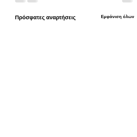
Εμφάνιση όλων
Πρόσφατες αναρτήσεις