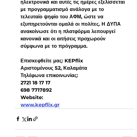
ηλεκτρονικά και αυτές τις ημέρες εξελίσσεται 
με προγραμματισμό ανάλογα με το 
τελευταίο ψηφίο του ΑΦΜ, ώστε να 
εξυπηρετούνται ομαλά οι πολίτες. Η ΔΥΠΑ 
ανακοίνωσε ότι η πλατφόρμα λειτουργεί 
κανονικά και οι αιτήσεις προχωρούν 
σύμφωνα με το πρόγραμμα.
Επισκεφθείτε μας: KEPflix
Αριστομένους 52, Καλαμάτα
Τηλέφωνα επικοινωνίας:
2721 18 17 17
698 7717892
Website:
www.kepflix.gr