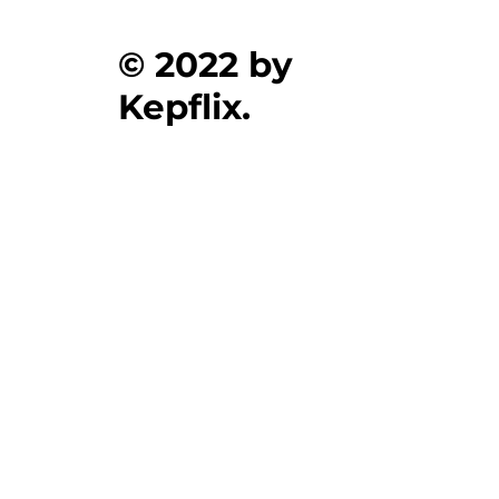
© 2022 by
Kepflix.