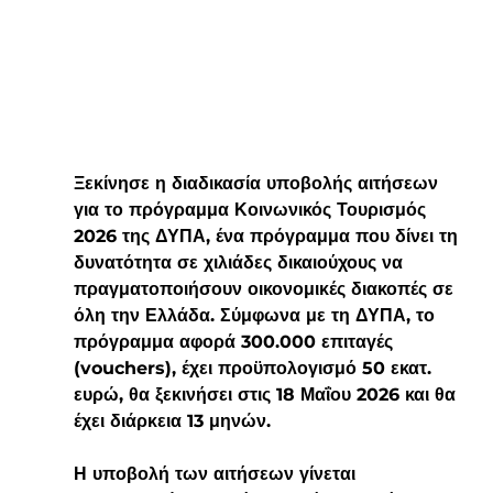
Ξεκίνησε η διαδικασία υποβολής αιτήσεων 
για το πρόγραμμα Κοινωνικός Τουρισμός 
2026 της ΔΥΠΑ, ένα πρόγραμμα που δίνει τη 
δυνατότητα σε χιλιάδες δικαιούχους να 
πραγματοποιήσουν οικονομικές διακοπές σε 
όλη την Ελλάδα. Σύμφωνα με τη ΔΥΠΑ, το 
πρόγραμμα αφορά 300.000 επιταγές 
(vouchers), έχει προϋπολογισμό 50 εκατ. 
ευρώ, θα ξεκινήσει στις 18 Μαΐου 2026 και θα 
έχει διάρκεια 13 μηνών. 
Η υποβολή των αιτήσεων γίνεται 