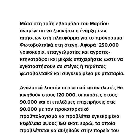
Μέσα στη τρίτη εβδομάδα του Μαρτίου 
αναμένεται να ξεκινήσει η έναρξη των 
αιτήσεων στη πλατφόρμα για το πρόγραμμα 
Φωτοβολταϊκά στη στέγη. Αφορά  250.000 
νοικοκυριά, επαγγελματίες και αγρότες-
κτηνοτρόφοι και μικρές επιχειρήσεις ώστε να 
εγκαταστήσουν σε στέγες ή ταράτσες 
φωτοβολταϊκά και συγκεκριμένα με μπαταρία.
Αναλυτικά λοιπόν οι οικιακοί καταναλωτές θα 
κινηθούν στους 120.000, οι αγρότες στους 
90.000 και οι επιλέξιμες επιχειρήσεις στις 
90.000 με τον προκαταρκτικό 
προϋπολογισμό να προβλέπει εγκεκριμένα 
κεφάλαια ύψους 150 εκατ. ευρώ, τα οποία 
προβλέπεται να αυξηθούν στην πορεία του 