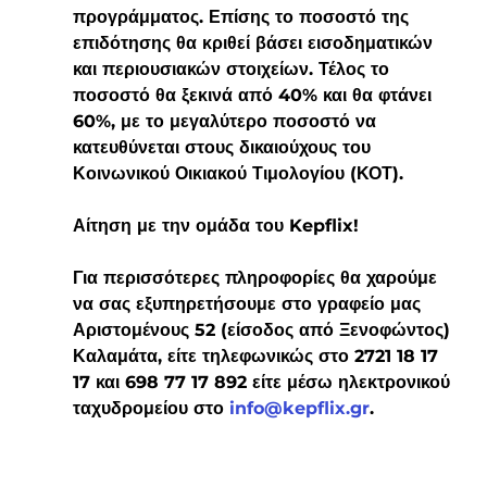
προγράμματος. Επίσης το ποσοστό της 
επιδότησης θα κριθεί βάσει εισοδηματικών 
και περιουσιακών στοιχείων. Τέλος το 
ποσοστό θα ξεκινά
 από 40% και θα φτάνει 
60%,
 με το μεγαλύτερο ποσοστό να 
κατευθύνεται στους δικαιούχους του 
Κοινωνικού Οικιακού Τιμολογίου (ΚΟΤ).
Αίτηση με την ομάδα του Kepflix!
Για περισσότερες πληροφορίες θα χαρούμε 
να σας εξυπηρετήσουμε στο γραφείο μας 
Αριστομένους 52 (είσοδος από Ξενοφώντος) 
Καλαμάτα, είτε τηλεφωνικώς στο 2721 18 17 
17 και 698 77 17 892 είτε μέσω ηλεκτρονικού 
ταχυδρομείου στο 
info@kepflix.gr
.  