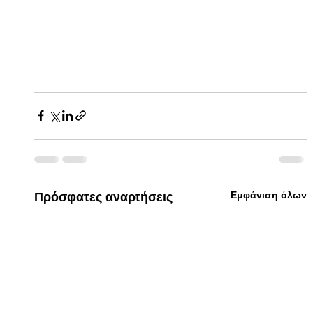
Εμφάνιση όλων
Πρόσφατες αναρτήσεις