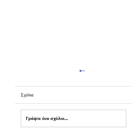
Σχόλια
Γράψτε ένα σχόλιο...