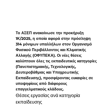
Το ΑΣΕΠ ανακοίνωσε την προκήρυξη 
1Κ/2025, η οποία αφορά στην πρόσληψη 
314 μόνιμων υπαλλήλων στον Οργανισμό 
Φυσικού Περιβάλλοντος και Κλιματικής 
Αλλαγής (ΟΦΥΠΕΚΑ). Οι νέες θέσεις 
καλύπτουν όλες τις εκπαιδευτικές κατηγορίες 
(Πανεπιστημιακής, Τεχνολογικής, 
Δευτεροβάθμιας και Υποχρεωτικής 
Εκπαίδευσης), προσφέροντας ευκαιρίες σε 
υποψηφίους από διάφορους 
επαγγελματικούς κλάδους.
Θέσεις εργασίας ανά κατηγορία 
εκπαίδευσης