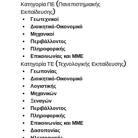
Κατηγορία ΠΕ (Πανεπιστημιακής 
Εκπαίδευσης)
Γεωτεχνικοί
Διοικητικό-Οικονομικό
Μηχανικοί
Περιβάλλοντος
Πληροφορικής
Επικοινωνίας και ΜΜΕ
Κατηγορία ΤΕ (Τεχνολογικής Εκπαίδευσης)
Γεωπονίας
Διοικητικό-Οικονομικό
Λογιστικής
Μηχανικών
Ξεναγών
Περιβάλλοντος
Πληροφορικής
Επικοινωνίας και ΜΜΕ
Δασοπονίας
Ηλεκτρονικής