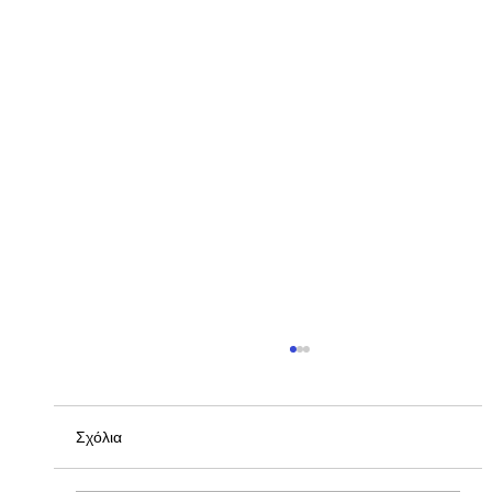
Σχόλια