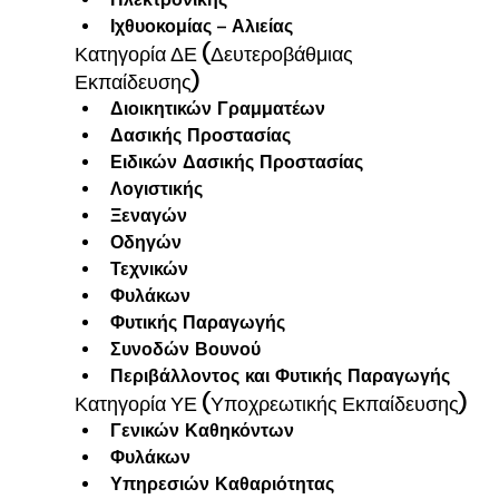
Ιχθυοκομίας – Αλιείας
Κατηγορία ΔΕ (Δευτεροβάθμιας 
Εκπαίδευσης)
Διοικητικών Γραμματέων
Δασικής Προστασίας
Ειδικών Δασικής Προστασίας
Λογιστικής
Ξεναγών
Οδηγών
Τεχνικών
Φυλάκων
Φυτικής Παραγωγής
Συνοδών Βουνού
Περιβάλλοντος και Φυτικής Παραγωγής
Κατηγορία ΥΕ (Υποχρεωτικής Εκπαίδευσης)
Γενικών Καθηκόντων
Φυλάκων
Υπηρεσιών Καθαριότητας