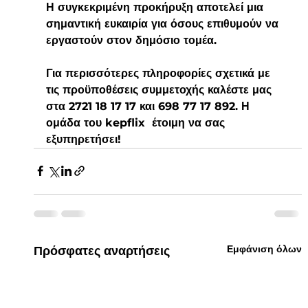
Η συγκεκριμένη προκήρυξη αποτελεί μια 
σημαντική ευκαιρία για όσους επιθυμούν να 
εργαστούν στον δημόσιο τομέα.
Για περισσότερες πληροφορίες σχετικά με 
τις προϋποθέσεις συμμετοχής καλέστε μας 
στα 2721 18 17 17 και 698 77 17 892. Η 
ομάδα του kepflix  έτοιμη να σας 
εξυπηρετήσει!
Εμφάνιση όλων
Πρόσφατες αναρτήσεις