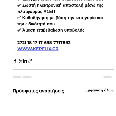
✅ Σωστή ηλεκτρονική αποστολή μέσω της 
πλατφόρμας ΑΣΕΠ
✅ Καθοδήγηση με βάση την κατηγορία και 
την ειδικότητά σου
✅ Άμεση επιβεβαίωση υποβολής
2721 18 17 17 698 7717892 
WWW.KEPFLIX.GR
Εμφάνιση όλων
Πρόσφατες αναρτήσεις