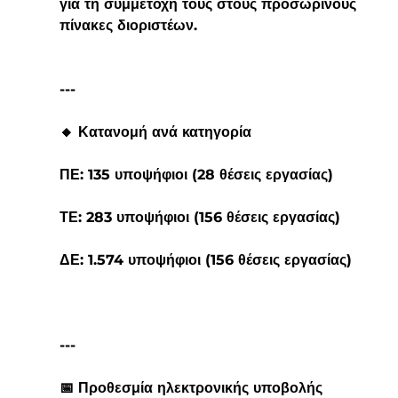
για τη συμμετοχή τους στους προσωρινούς 
πίνακες διοριστέων.
---
🔸 Κατανομή ανά κατηγορία
ΠΕ: 135 υποψήφιοι (28 θέσεις εργασίας)
ΤΕ: 283 υποψήφιοι (156 θέσεις εργασίας)
ΔΕ: 1.574 υποψήφιοι (156 θέσεις εργασίας)
---
📅 Προθεσμία ηλεκτρονικής υποβολής