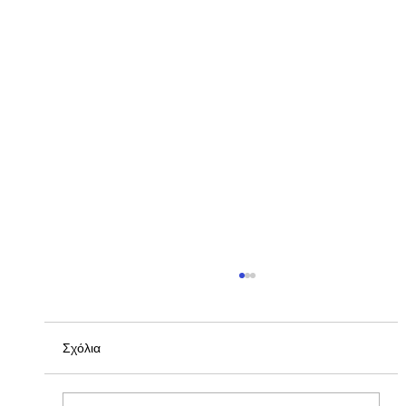
Σχόλια