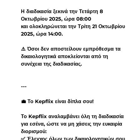
Η διαδικασία ξεκινά την Τετάρτη 8 
Οκτωβρίου 2025, ώρα 08:00
και ολοκληρώνεται την Τρίτη 21 Οκτωβρίου 
2025, ώρα 14:00.
⚠️ Όσοι δεν αποστείλουν εμπρόθεσμα τα 
δικαιολογητικά αποκλείονται από τη 
συνέχεια της διαδικασίας.
---
💼 Το Kepflix είναι δίπλα σου!
Το Kepflix αναλαμβάνει όλη τη διαδικασία 
για εσένα, ώστε να μη χάσεις την ευκαιρία 
διορισμού:
✅ Έλεγχος όλων των δικαιολογητικών σου