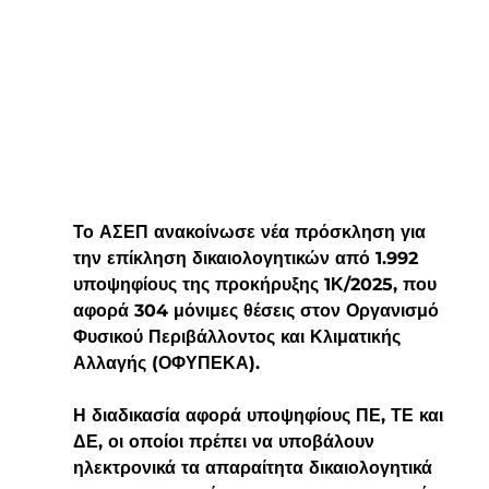
Το ΑΣΕΠ ανακοίνωσε νέα πρόσκληση για 
την επίκληση δικαιολογητικών από 1.992 
υποψηφίους της προκήρυξης 1Κ/2025, που 
αφορά 304 μόνιμες θέσεις στον Οργανισμό 
Φυσικού Περιβάλλοντος και Κλιματικής 
Αλλαγής (ΟΦΥΠΕΚΑ).
Η διαδικασία αφορά υποψηφίους ΠΕ, ΤΕ και 
ΔΕ, οι οποίοι πρέπει να υποβάλουν 
ηλεκτρονικά τα απαραίτητα δικαιολογητικά 