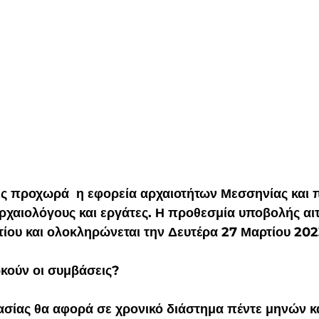
ς προχωρά  η εφορεία αρχαιοτήτων Μεσσηνίας και π
αρχαιολόγους και εργάτες. Η προθεσμία υποβολής αι
ίου και ολοκληρώνεται την 
Δευτέρα 27 Μαρτίου
 202
κούν οι συμβάσεις?
σίας θα αφορά σε χρονικό διάστημα πέντε μηνών κα