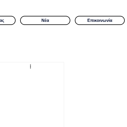
ας
Νέα
Επικοινωνία