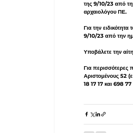
της 9/10/23 από τη
αρχαιολόγου ΠΕ. 
Για την ειδικότητα
9/10/23 από την η
Υποβάλετε την αίτη
Για περισσότερες 
Αριστομένους 52 (
18 17 17 και 698 7