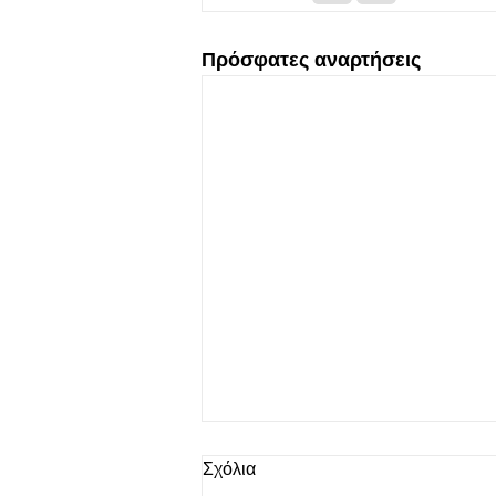
Πρόσφατες αναρτήσεις
Σχόλια