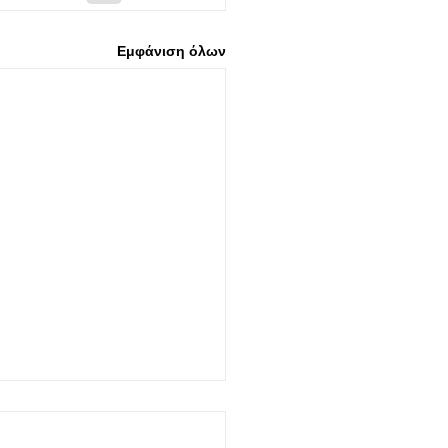
Εμφάνιση όλων