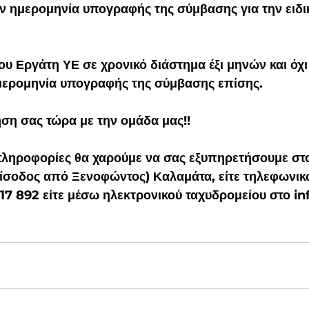
ν ημερομηνία υπογραφής της σύμβασης για την ειδικ
 του Εργάτη ΥΕ σε χρονικό διάστημα έξι μηνών και όχι
μερομηνία υπογραφής της σύμβασης επίσης.
ση σας τώρα με την ομάδα μας!!
πληροφορίες θα χαρούμε να σας εξυπηρετήσουμε στο
είσοδος από Ξενοφώντος) Καλαμάτα, είτε τηλεφωνικ
7 17 892 είτε μέσω ηλεκτρονικού ταχυδρομείου στο i