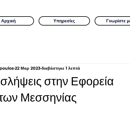
Αρχική
Υπηρεσίες
Γνωρίστε μ
poulos
22 Μαρ 2023
διαβάστηκε 1 λεπτά
σλήψεις στην Εφορεία
των Μεσσηνίας