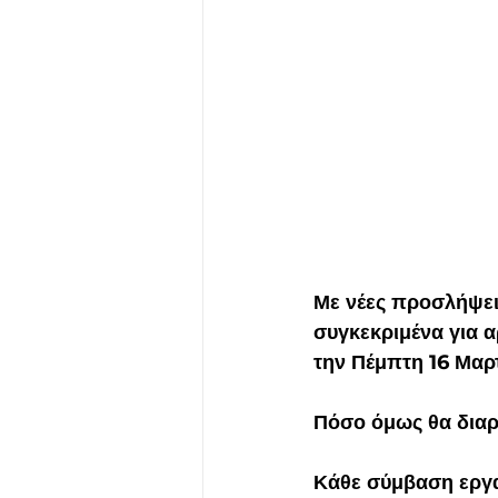
Με νέες προσλήψει
συγκεκριμένα
 για 
την Πέμπτη 16 Μαρτ
Πόσο όμως θα διαρ
Κάθε σύμβαση εργα