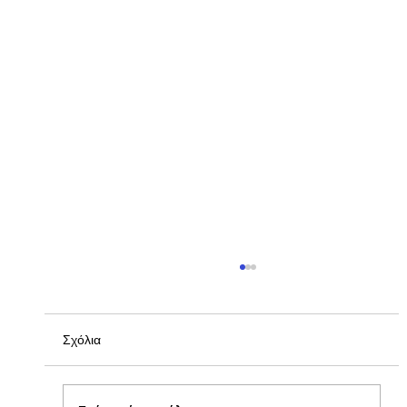
Σχόλια