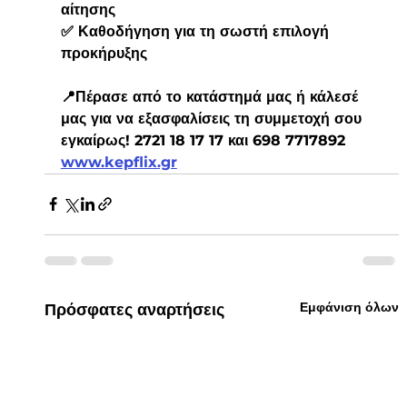
αίτησης
✅ Καθοδήγηση για τη σωστή επιλογή 
προκήρυξης
📍Πέρασε από το κατάστημά μας ή κάλεσέ 
μας για να εξασφαλίσεις τη συμμετοχή σου 
εγκαίρως! 2721 18 17 17 και 698 7717892  
www.kepflix.gr
Εμφάνιση όλων
Πρόσφατες αναρτήσεις