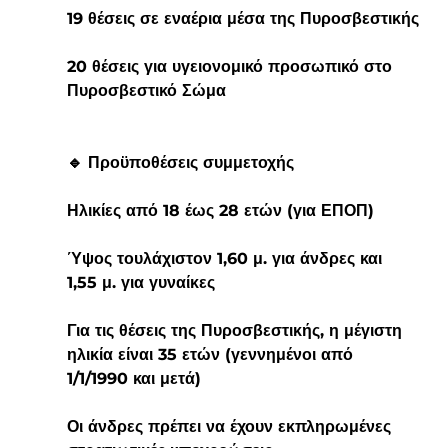
19 θέσεις σε εναέρια μέσα της Πυροσβεστικής
20 θέσεις για υγειονομικό προσωπικό στο 
Πυροσβεστικό Σώμα
🔹 Προϋποθέσεις συμμετοχής
Ηλικίες από 18 έως 28 ετών (για ΕΠΟΠ)
Ύψος τουλάχιστον 1,60 μ. για άνδρες και 
1,55 μ. για γυναίκες
Για τις θέσεις της Πυροσβεστικής, η μέγιστη 
ηλικία είναι 35 ετών (γεννημένοι από 
1/1/1990 και μετά)
Οι άνδρες πρέπει να έχουν εκπληρωμένες 