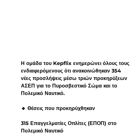
Η ομάδα του Kepflix ενημερώνει όλους τους 
ενδιαφερόμενους ότι ανακοινώθηκαν 354 
νέες προσλήψεις μέσω τριών προκηρύξεων 
ΑΣΕΠ για το Πυροσβεστικό Σώμα και το 
Πολεμικό Ναυτικό.
🔹 Θέσεις που προκηρύχθηκαν
315 Επαγγελματίες Οπλίτες (ΕΠΟΠ) στο 
Πολεμικό Ναυτικό