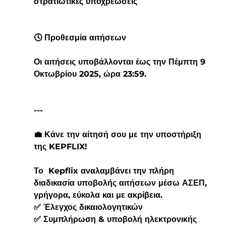
στρατιωτικές υποχρεώσεις
🕓 Προθεσμία αιτήσεων
Οι αιτήσεις υποβάλλονται έως την Πέμπτη 9 
Οκτωβρίου 2025, ώρα 23:59.
---
💼 Κάνε την αίτησή σου με την υποστήριξη 
της KEPFLIX!
Το  Kepflix αναλαμβάνει την πλήρη 
διαδικασία υποβολής αιτήσεων μέσω ΑΣΕΠ, 
γρήγορα, εύκολα και με ακρίβεια.
✅ Έλεγχος δικαιολογητικών
✅ Συμπλήρωση & υποβολή ηλεκτρονικής 