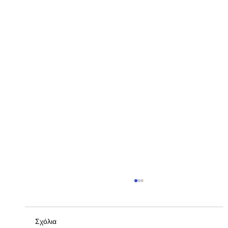
Σχόλια