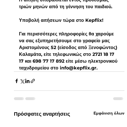
τριών μηνών από τη γέννηση του παιδιού.
Υποβολή αιτήσεων τώρα στο Kepflix!
Για περισσότερες πληροφορίες θα χαρούμε 
να σας εξυπηρετήσουμε στο γραφείο μας 
Αριστομένους 52 (είσοδος από Ξενοφώντος) 
Καλαμάτα, είτε τηλεφωνικώς στο 2721 18 17 
17 και 698 77 17 892 είτε μέσω ηλεκτρονικού 
ταχυδρομείου στο info@kepflix.gr.
Εμφάνιση όλων
Πρόσφατες αναρτήσεις