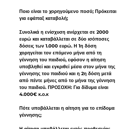
Ποιο είναι το χορηγούμενο ποσό; Πρόκειται 
για εφάπαξ καταβολή;
Συνολικά η ενίσχυση ανέρχεται σε 2000 
ευρώ και καταβάλλεται σε δύο ισόποσες 
δόσεις των 1.000 ευρώ. Η 1η δόση 
χορηγείται τον επόμενο μήνα από τη 
γέννηση του παιδιού, εφόσον η αίτηση 
υποβληθεί και εγκριθεί μέσα στον μήνα της 
γέννησης του παιδιού και η 2η δόση μετά 
από πέντε μήνες από το μήνα της γέννηση 
του παιδιού. ΠΡΟΣΟΧΗ: Για δίδυμα είναι 
4.000€ κ.ο.κ
Πότε υποβάλλεται η αίτηση για το επίδομα 
γέννησης;
Η αίτηση υποβάλλεται εντός προθεσμίας 