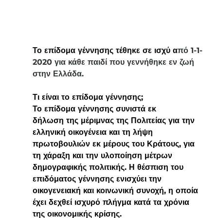
Το επίδομα γέννησης τέθηκε σε ισχύ α
πό 1-1-
2020 για κάθε παιδί που γεννήθηκε εν ζωή 
στην Ελλάδα.
Τι είναι το επίδομα γέννησης;
Το επίδομα γέννησης συνιστά εκ
δήλωση της μέριμνας της Πολιτείας για την 
ελληνική οικογένεια και τη λήψη 
πρωτοβουλιών εκ μέρους του Κράτους, για 
τη χάραξη και την υλοποίηση μέτρων 
δημογραφικής πολιτικής. Η θέσπιση του 
επιδόματος γέννησης ενισχύει την 
οικογενειακή και κοινωνική συνοχή, η οποία 
έχει δεχθεί ισχυρό πλήγμα κατά τα χρόνια 
της οικονομικής κρίσης.