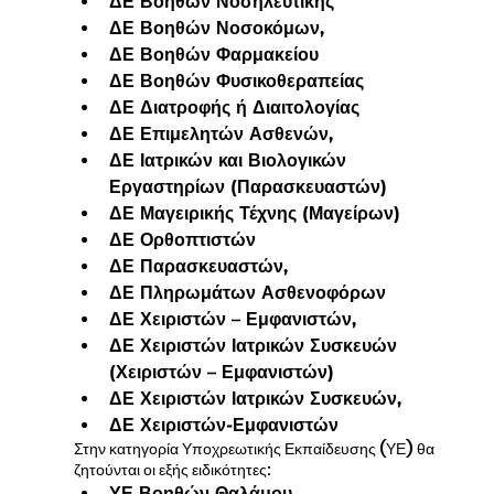
ΔΕ Βοηθών Νοσηλευτικής
ΔΕ Βοηθών Νοσοκόμων,
ΔΕ Βοηθών Φαρμακείου
ΔΕ Βοηθών Φυσικοθεραπείας
ΔΕ Διατροφής ή Διαιτολογίας
ΔΕ Επιμελητών Ασθενών,
ΔΕ Ιατρικών και Βιολογικών 
Εργαστηρίων (Παρασκευαστών)
ΔΕ Μαγειρικής Τέχνης (Μαγείρων)
ΔΕ Ορθοπτιστών
ΔΕ Παρασκευαστών,
ΔΕ Πληρωμάτων Ασθενοφόρων
ΔΕ Χειριστών – Εμφανιστών,
ΔΕ Χειριστών Ιατρικών Συσκευών 
(Χειριστών – Εμφανιστών)
ΔΕ Χειριστών Ιατρικών Συσκευών,
ΔΕ Χειριστών-Εμφανιστών
Στην κατηγορία Υποχρεωτικής Εκπαίδευσης (ΥΕ) θα 
ζητούνται οι εξής ειδικότητες:
ΥΕ Βοηθών Θαλάμου