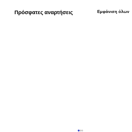
Εμφάνιση όλων
Πρόσφατες αναρτήσεις