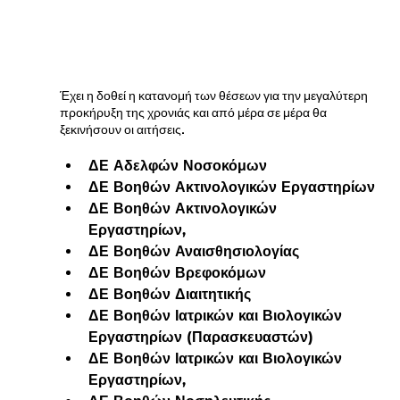
Έχει η δοθεί η κατανομή των θέσεων για την μεγαλύτερη 
προκήρυξη της χρονιάς και από μέρα σε μέρα θα 
ξεκινήσουν οι αιτήσεις.
ΔΕ Αδελφών Νοσοκόμων
ΔΕ Βοηθών Ακτινολογικών Εργαστηρίων
ΔΕ Βοηθών Ακτινολογικών 
Εργαστηρίων,
ΔΕ Βοηθών Αναισθησιολογίας
ΔΕ Βοηθών Βρεφοκόμων
ΔΕ Βοηθών Διαιτητικής
ΔΕ Βοηθών Ιατρικών και Βιολογικών 
Εργαστηρίων (Παρασκευαστών)
ΔΕ Βοηθών Ιατρικών και Βιολογικών 
Εργαστηρίων,