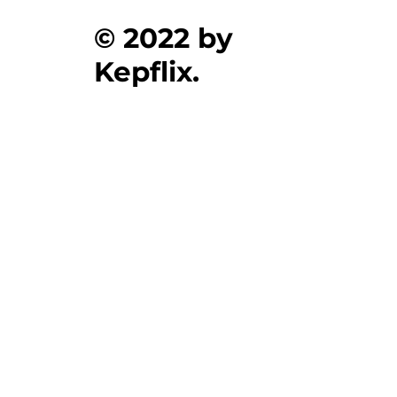
© 2022 by
Kepflix.