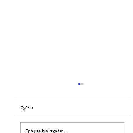
Σχόλια
Γράψτε ένα σχόλιο...