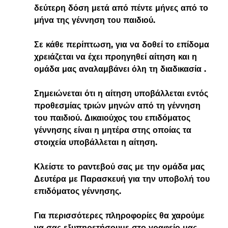
δεύτερη δόση μετά από πέντε μήνες από το 
μήνα της γέννηση του παιδιού.
Σε κάθε περίπτωση, για να δοθεί το επίδομα 
χρειάζεται να έχει προηγηθεί αίτηση και η 
ομάδα μας αναλαμβάνει όλη τη διαδικασία .
Σημειώνεται ότι η αίτηση υποβάλλεται εντός 
προθεσμίας τριών μηνών από τη γέννηση 
του παιδιού. Δικαιούχος του επιδόματος 
γέννησης είναι η μητέρα στης οποίας τα 
στοιχεία υποβάλλεται η αίτηση.
Κλείστε το ραντεβού σας με την ομάδα μας 
Δευτέρα με Παρασκευή για την υποβολή του 
επιδόματος γέννησης. 
Για περισσότερες πληροφορίες θα χαρούμε 
να σας εξυπηρετήσουμε στο γραφείο μας 