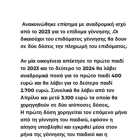
 Ανακοινώθηκε επίσημα με αναδρομική ισχύ 
από το 2023 για το επίδομα γέννησης .Οι 
δικαιούχοι του επιδόματος γέννησης θα δουν 
σε δύο δόσεις την πληρωμή του επιδόματος. 
Αν μία οικογένεια απέκτησε το πρώτο παιδί 
το 2023 και το δεύτερο το 2024 θα λάβει 
αναδρομικά ποσά για το πρώτο παιδί 400 
ευρώ και θα λάβει για το δεύτερο παιδί 
2.700 ευρώ. Συνολικά θα λάβει από τον 
Απρίλιο και μετά 3.100 ευρώ τα οποία θα 
χορηγηθούν σε δύο ισόποσες δόσεις.
Η πρώτη δόση χορηγείται τον επόμενο μήνα 
από τη γέννηση του παιδιού, εφόσον η 
αίτηση υποβληθεί και εγκριθεί μέσα στον 
μήνα της γέννησης του παιδιού και η 