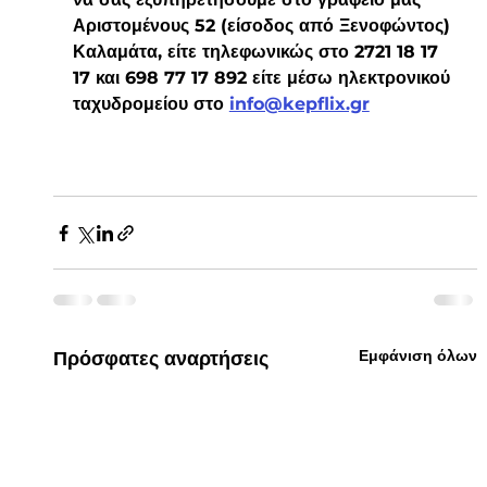
Αριστομένους 52 (είσοδος από Ξενοφώντος) 
Καλαμάτα, είτε τηλεφωνικώς στο 2721 18 17 
17 και 698 77 17 892 είτε μέσω ηλεκτρονικού 
ταχυδρομείου στο 
info@kepflix.gr
Εμφάνιση όλων
Πρόσφατες αναρτήσεις