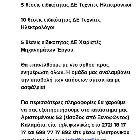
5 θέσεις ειδικότητας ΔΕ Τεχνίτες Ηλεκτρονικοί
10 θέσεις ειδικότητας ΔΕ Τεχνίτες 
Ηλεκτρολόγοι
5 θέσεις ειδικότητας ΔΕ Χειριστές 
Μηχανημάτων Έργου
Θα επανέλθουμε με νέο άρθρο προς 
ενημέρωση όλων. Η ομάδα μας αναλαμβάνει 
την υποβολή των αιτήσεων άμεσα και με 
ασφάλεια!
Για περισσότερες πληροφορίες θα χαρούμε 
να σας εξυπηρετήσουμε στο κατάστημα μας 
Αριστομένους 52 (είσοδος από Ξενοφώντος) 
Καλαμάτα, είτε τηλεφωνικώς στο 2721 18 17 
17 και 698 77 17 892 είτε μέσω ηλεκτρονικού 
ταχυδρομείου στο 
info@kepflix.gr
.  