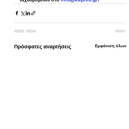
Εμφάνιση όλων
Πρόσφατες αναρτήσεις