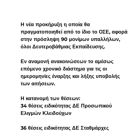
Η νέα προκήρυξη η οποία θα 
πραγματοποιηθεί από το ίδιο το ΟΣΕ, αφορά 
στην 
πρόσληψη 90 μονίμων υπαλλήλων
, 
όλοι 
Δευτεροβάθμιας Εκπαίδευσης
.
Εν αναμονή ανακοινώσεων το αμέσως 
επόμενο χρονικό διάστημα για τις οι 
ημερομηνίες έναρξης και λήξης υποβολής 
των αιτήσεων. 
Η κατανομή των θέσεων:
34 θέσεις ειδικότητας ΔΕ Προσωπικού 
Ελιγμών Κλειδούχων
36 θέσεις ειδικότητας ΔΕ Σταθμάρχες