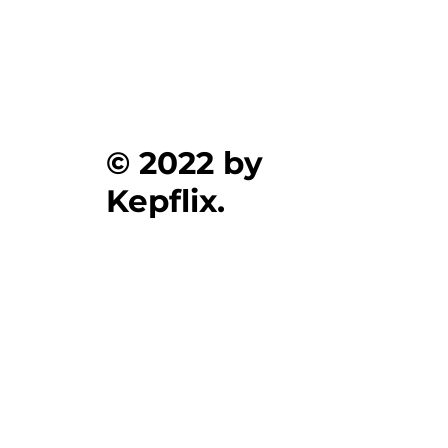
© 2022 by
Kepflix.