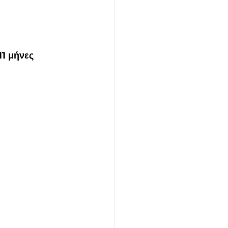
11 μήνες