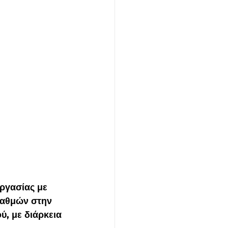
ργασίας με 
ταθμών στην 
, με διάρκεια 