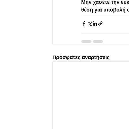
Μην χάσετε την ευκ
θέση για υποβολή 
Πρόσφατες αναρτήσεις