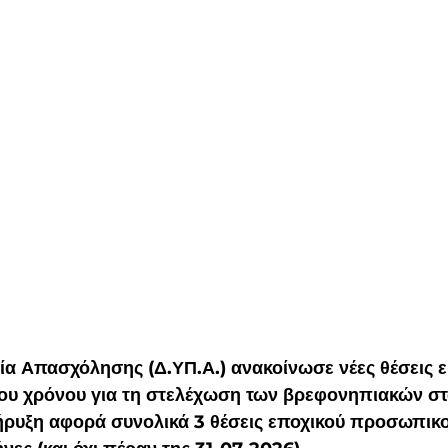
α Απασχόλησης (Δ.ΥΠ.Α.) ανακοίνωσε νέες θέσεις ε
ου χρόνου για τη στελέχωση των βρεφονηπιακών σ
ρυξη αφορά συνολικά 3 θέσεις εποχικού προσωπικού