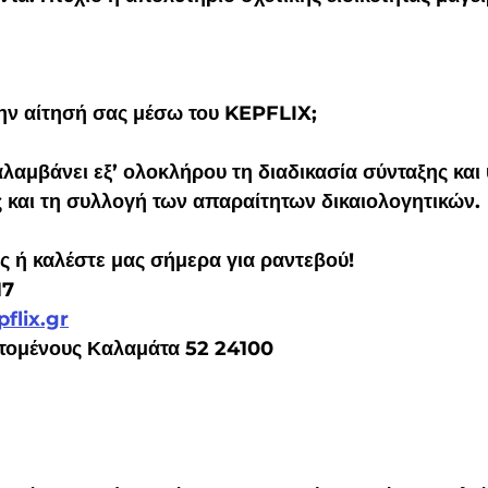
 την αίτησή σας μέσω του KEPFLIX;
λαμβάνει εξ’ ολοκλήρου τη διαδικασία σύνταξης και
 και τη συλλογή των απαραίτητων δικαιολογητικών.  
ς ή καλέστε μας σήμερα για ραντεβού!
17 
flix.gr
στομένους Καλαμάτα 52 24100 