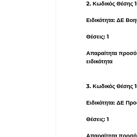
2. Κωδικός Θέσης 1
Ειδικότητα: ΔΕ Β
Θέσεις: 1
Απαραίτητα προσόν
ειδικότητα
3. Κωδικός Θέσης 
Ειδικότητα: ΔΕ Πρ
Θέσεις: 1
Απαραίτητα προσόν