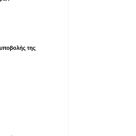
 υποβολής της 
 