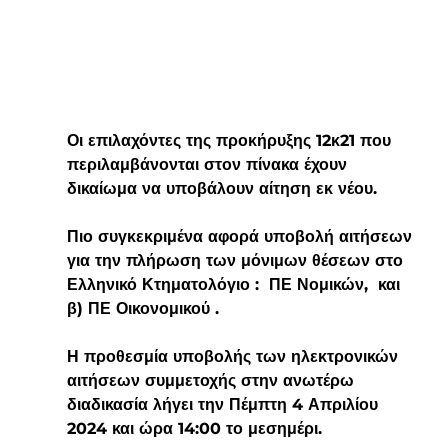
Οι επιλαχόντες της προκήρυξης 12κ21 που 
περιλαμβάνονται στον πίνακα έχουν 
δικαίωμα να υποβάλουν αίτηση εκ νέου.
Πιο συγκεκριμένα αφορά 
υποβολή αιτήσεων 
για την πλήρωση των μόνιμων θέσεων στο 
Ελληνικό Κτηματολόγιο :  
ΠΕ Νομικών,
  και 
β) 
ΠΕ Οικονομικού 
.
Η προθεσμία υποβολής των ηλεκτρονικών 
αιτήσεων συμμετοχής στην ανωτέρω 
διαδικασία λήγει την
 Πέμπτη 4 Απριλίου 
2024 και ώρα 14:00 το μεσημέρι. 