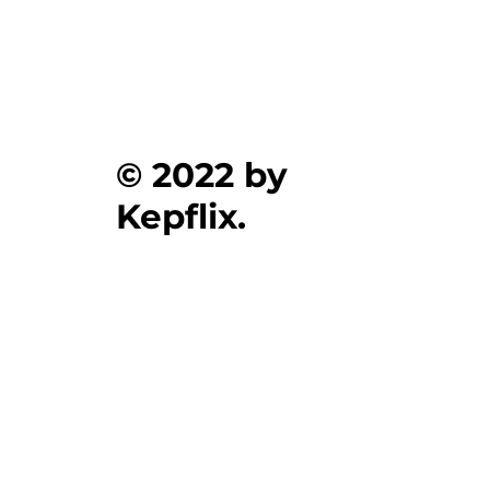
© 2022 by
Kepflix.