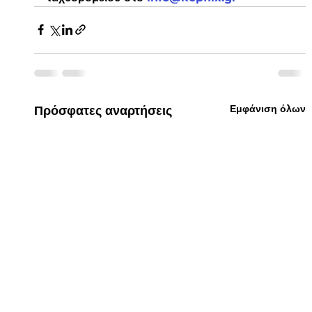
Εμφάνιση όλων
Πρόσφατες αναρτήσεις