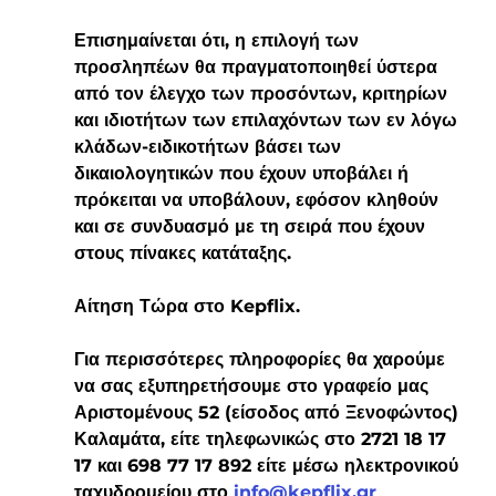
Επισημαίνεται 
ότι, η επιλογή των 
προσληπέων θα πραγματοποιηθεί ύστερα 
από τον
 έλεγχο των προσόντων, κριτηρίων 
και ιδιοτήτων των επιλαχόντων των εν λόγω 
κλάδων-ειδικοτήτων 
βάσει των 
δικαιολογητικών που έχουν υποβάλει ή 
πρόκειται να υποβάλουν, εφόσον κληθούν 
και σε συνδυασμό με τη σειρά που έχουν 
στους πίνακες κατάταξης.
Αίτηση Τώρα στο Kepflix.
Για περισσότερες πληροφορίες θα χαρούμε 
να σας εξυπηρετήσουμε στο γραφείο μας 
Αριστομένους 52 (είσοδος από Ξενοφώντος) 
Καλαμάτα, είτε τηλεφωνικώς στο 2721 18 17 
17 και 698 77 17 892 είτε μέσω ηλεκτρονικού 
ταχυδρομείου στο 
info@kepflix.gr