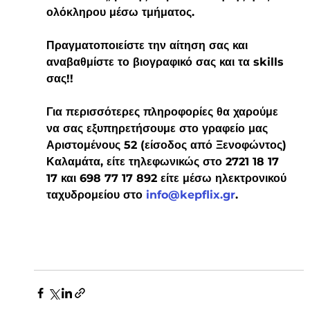
ολόκληρου μέσω τμήματος.
Πραγματοποιείστε την αίτηση σας και 
αναβαθμίστε το βιογραφικό σας και τα skills 
σας!!
Για περισσότερες πληροφορίες θα χαρούμε 
να σας εξυπηρετήσουμε στο γραφείο μας 
Αριστομένους 52 (είσοδος από Ξενοφώντος) 
Καλαμάτα, είτε τηλεφωνικώς στο 2721 18 17 
17 και 698 77 17 892 είτε μέσω ηλεκτρονικού 
ταχυδρομείου στο 
info@kepflix.gr
.  