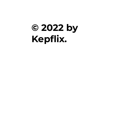
© 2022 by
Kepflix.