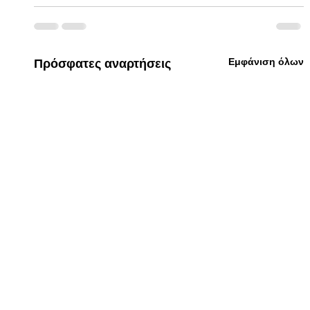
Εμφάνιση όλων
Πρόσφατες αναρτήσεις