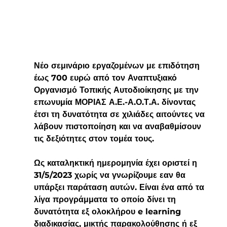
Νέο σεμινάριο εργαζομένων με επιδότηση 
έως 700 ευρώ από τον Αναπτυξιακό 
Οργανισμό Τοπικής Αυτοδιοίκησης με την 
επωνυμία ΜΟΡΙΑΣ Α.Ε.-Α.Ο.Τ.Α. δίνοντας 
έτσι τη δυνατότητα σε χιλιάδες αιτούντες να 
λάβουν πιστοποίηση και να αναβαθμίσουν 
τις δεξιότητες στον τομέα τους.
Ως καταληκτική ημερομηνία έχει οριστεί η 
31/5/2023 χωρίς να γνωρίζουμε εαν θα 
υπάρξει παράταση αυτών. Είναι ένα από τα 
λίγα προγράμματα το οποίο δίνει τη 
δυνατότητα εξ ολοκλήρου e learning 
διαδικασίας, μικτής παρακολούθησης ή εξ 