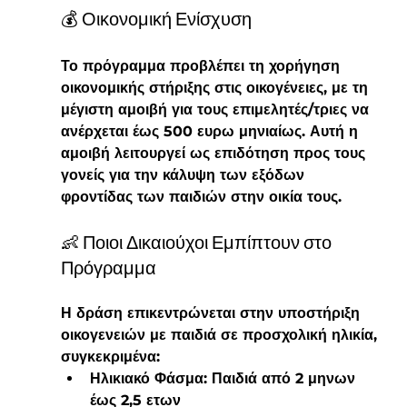
💰 Οικονομική Ενίσχυση
Το πρόγραμμα προβλέπει τη χορήγηση 
οικονομικής στήριξης
 στις οικογένειες, με τη 
μέγιστη αμοιβή για τους επιμελητές/τριες να 
ανέρχεται έως 500 ευρω μηνιαίως. Αυτή η 
αμοιβή λειτουργεί ως επιδότηση προς τους 
γονείς για την κάλυψη των εξόδων 
φροντίδας των παιδιών στην οικία τους.
👶 Ποιοι Δικαιούχοι Εμπίπτουν στο 
Πρόγραμμα
Η δράση επικεντρώνεται στην υποστήριξη 
οικογενειών με παιδιά σε 
προσχολική ηλικία
, 
συγκεκριμένα:
Ηλικιακό Φάσμα:
 Παιδιά από 2 μηνων 
έως 2,5 ετων