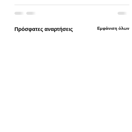
Εμφάνιση όλων
Πρόσφατες αναρτήσεις