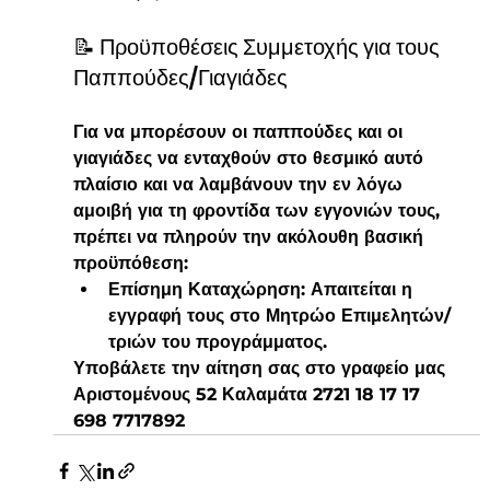
📝 Προϋποθέσεις Συμμετοχής για τους 
Παππούδες/Γιαγιάδες
Για να μπορέσουν οι παππούδες και οι 
γιαγιάδες να ενταχθούν στο θεσμικό αυτό 
πλαίσιο και να λαμβάνουν την εν λόγω 
αμοιβή για τη φροντίδα των εγγονιών τους, 
πρέπει να πληρούν την ακόλουθη βασική 
προϋπόθεση:
Επίσημη Καταχώρηση:
 Απαιτείται η 
εγγραφή
 τους στο 
Μητρώο Επιμελητών/
τριών
 του προγράμματος.
Υποβάλετε την αίτηση σας στο γραφείο μας 
Αριστομένους 52 Καλαμάτα 2721 18 17 17 
698 7717892