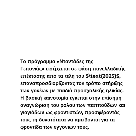
Το πρόγραμμα 
«Νταντάδες της 
Γειτονιάς»
 εισέρχεται σε φάση 
πανελλαδικής 
επέκτασης
 από τα τέλη του $\text{2025}$, 
επαναπροσδιορίζοντας τον τρόπο στήριξης 
των γονέων με παιδιά προσχολικής ηλικίας. 
Η βασική καινοτομία έγκειται στην επίσημη 
αναγνώριση του ρόλου των 
παππούδων και 
γιαγιάδων
 ως φροντιστών, προσφέροντάς 
τους τη δυνατότητα να αμείβονται για τη 
φροντίδα των εγγονιών τους.