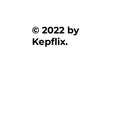
© 2022 by
Kepflix.