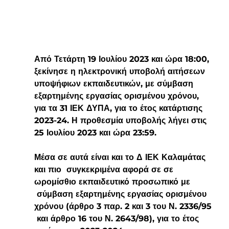
Από Τετάρτη 19 Ιουλίου 2023
 και ώρα 
18:00
, 
ξεκίνησε η ηλεκτρονική υποβολή αιτήσεων 
υποψήφιων εκπαιδευτικών, με σύμβαση 
εξαρτημένης εργασίας ορισμένου χρόνου, 
για τα 31 ΙΕΚ ΔΥΠΑ, για το έτος κατάρτισης 
2023-24. Η προθεσμία υποβολής 
λήγει στις 
25 Ιουλίου 2023
 και ώρα 
23:59
.
Μέσα σε αυτά είναι και το Δ ΙΕΚ Καλαμάτας 
και πιο  συγκεκριμένα αφορά σε σε 
ωρομίσθιο εκπαιδευτικό προσωπικό με

 σύμβαση εξαρτημένης εργασίας ορισμένου 
χρόνου (άρθρο 3 παρ. 2 και 3 του Ν. 2336/95

 και άρθρο 16 του Ν. 2643/98), για το έτος 