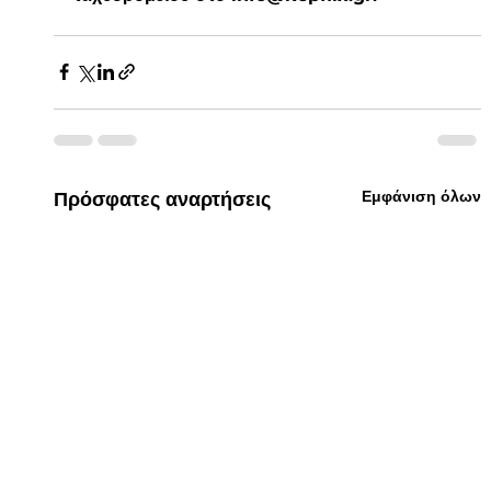
Εμφάνιση όλων
Πρόσφατες αναρτήσεις