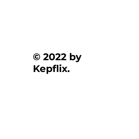
© 2022 by
Kepflix.