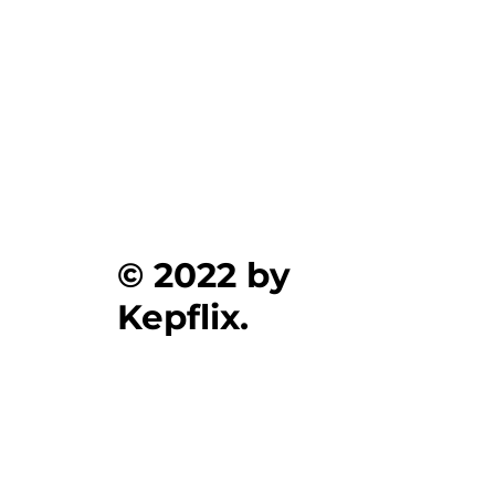
kepflix
© 2022 by
Kepflix.