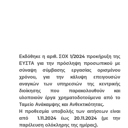
Εκδόθηκε η αριθ. ΣΟΧ 1/2024 προκήρυξη της 
ΕΥΣΤΑ για την πρόσληψη προσωπικού με 
σύναψη σύμβασης εργασίας ορισμένου 
χρόνου, για την κάλυψη επειγουσών 
αναγκών των υπηρεσιών της κεντρικής 
διοίκησης που παρακολουθούν και 
υλοποιούν έργα χρηματοδοτούμενα από το 
Ταμείο Ανάκαμψης και Ανθεκτικότητας.
Η προθεσμία υποβολής των αιτήσεων είναι 
από  
1.11.2024 έως 20.11.2024
 (με την 
παρέλευση ολόκληρης της ημέρας).