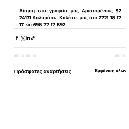
Αίτηση στο γραφείο μας Αριστομένους 52 
24131 Καλαμάτα.  Καλέστε μας στο 2721 18 17 
17 και 698 77 17 892 
Εμφάνιση όλων
Πρόσφατες αναρτήσεις