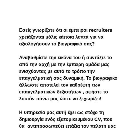
Εσείς γνωρίζατε ότι οι έμπειροι recruiters 
χρειάζονται μόλις κάποια λεπτά για να 
αξιολογήσουν το βιογραφικό σας? 
Αναβαθμίστε την εικόνα του ή συντάξτε το 
από την αρχή με την έμπειρη ομάδα μας 
ενισχύοντας με αυτό το τρόπο την 
επαγγελματική σας δυναμική. Το βιογραφικό 
άλλωστε αποτελεί τον καθρέφτη των 
επαγγελματικών δεξιοτήτων , αφήστε το 
λοιπόν πάνω μας ώστε να ξεχωρίζει!
Η υπηρεσία μας αυτή έχει ως στόχο τη 
δημιουργία ενός εξατομικευμένου CV, που 
θα  αντιπροσωπεύει επάξια τον πελάτη μας 