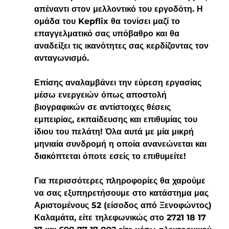
απέναντι στον μελλοντικό του εργοδότη. Η 
ομάδα του Kepflix θα τονίσει μαζί το 
επαγγελματικό σας υπόβαθρο και θα 
αναδείξει τις ικανότητες σας κερδίζοντας τον 
ανταγωνισμό.
Επίσης αναλαμβάνει την εύρεση εργασίας 
μέσω ενεργειών όπως αποστολή 
βιογραφικών σε αντίστοιχες θέσεις 
εμπειρίας, εκπαίδευσης και επιθυμίας του 
ίδιου του πελάτη! Όλα αυτά με μία μικρή 
μηνιαία συνδρομή η οποία ανανεώνεται και 
διακόπτεται όποτε εσείς το επιθυμείτε!
Για περισσότερες πληροφορίες θα χαρούμε 
να σας εξυπηρετήσουμε στο κατάστημα μας 
Αριστομένους 52 (είσοδος από Ξενοφώντος) 
Καλαμάτα, είτε τηλεφωνικώς στο 2721 18 17 