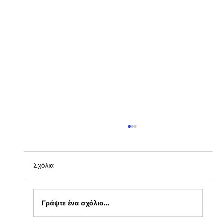
Σχόλια
Γράψτε ένα σχόλιο...