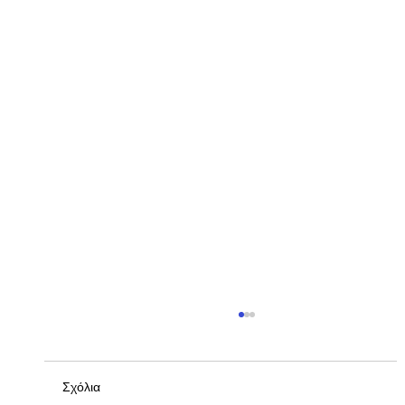
Σχόλια