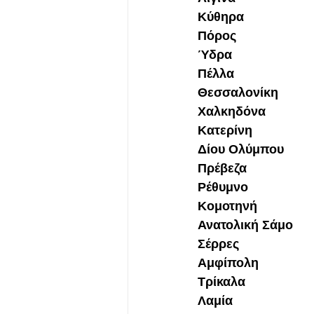
Κύθηρα
Πόρος
Ύδρα
Πέλλα
Θεσσαλονίκη
Χαλκηδόνα
Κατερίνη
Δίου Ολύμπου
Πρέβεζα
Ρέθυμνο
Κομοτηνή
Ανατολική Σάμο
Σέρρες
Αμφίπολη
Τρίκαλα
Λαμία